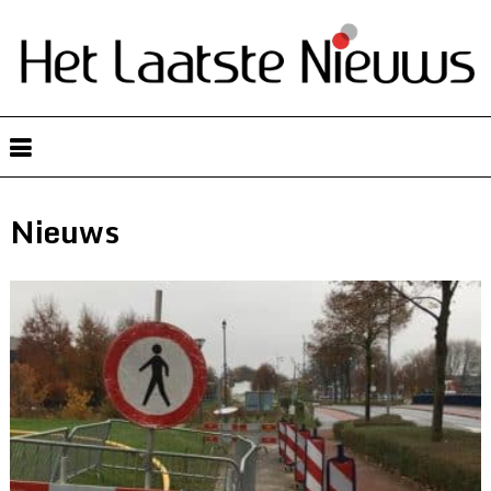
Nieuws