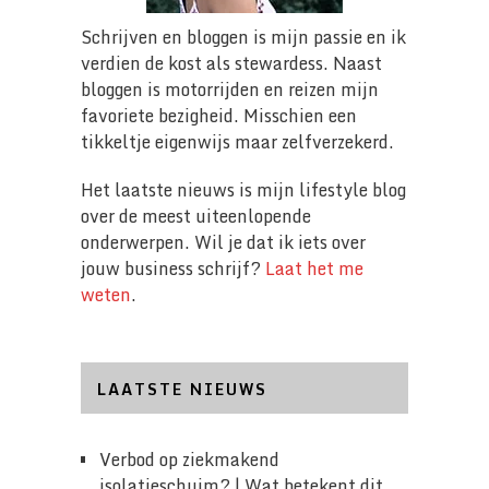
Schrijven en bloggen is mijn passie en ik
verdien de kost als stewardess. Naast
bloggen is motorrijden en reizen mijn
favoriete bezigheid. Misschien een
tikkeltje eigenwijs maar zelfverzekerd.
Het laatste nieuws is mijn lifestyle blog
over de meest uiteenlopende
onderwerpen. Wil je dat ik iets over
jouw business schrijf?
Laat het me
weten
.
LAATSTE NIEUWS
Verbod op ziekmakend
isolatieschuim? | Wat betekent dit