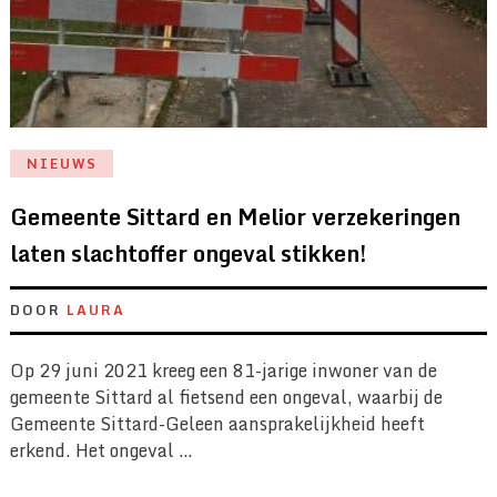
NIEUWS
Gemeente Sittard en Melior verzekeringen
laten slachtoffer ongeval stikken!
DOOR
LAURA
Op 29 juni 2021 kreeg een 81-jarige inwoner van de
gemeente Sittard al fietsend een ongeval, waarbij de
Gemeente Sittard-Geleen aansprakelijkheid heeft
erkend. Het ongeval …