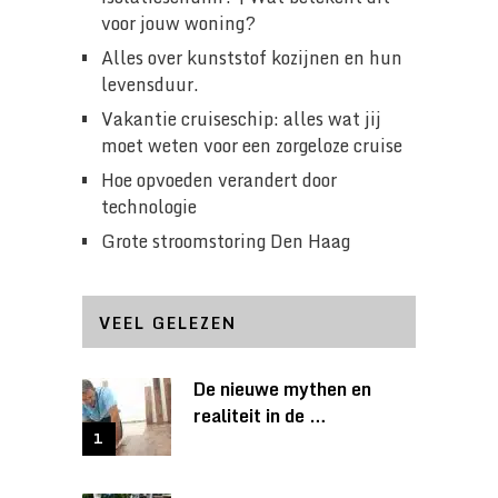
voor jouw woning?
Alles over kunststof kozijnen en hun
levensduur.
Vakantie cruiseschip: alles wat jij
moet weten voor een zorgeloze cruise
Hoe opvoeden verandert door
technologie
Grote stroomstoring Den Haag
VEEL GELEZEN
De nieuwe mythen en
realiteit in de …