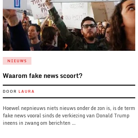
NIEUWS
Waarom fake news scoort?
DOOR
LAURA
Hoewel nepnieuws niets nieuws onder de zon is, is de term
fake news vooral sinds de verkiezing van Donald Trump
ineens in zwang om berichten …