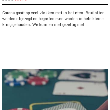
Corona gooit op veel vlakken roet in het eten. Bruiloften
worden afgezegd en begrafenissen worden in hele kleine
kring gehouden. We kunnen niet gezellig met …