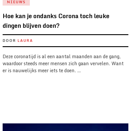
NIEUWS
Hoe kan je ondanks Corona toch leuke
dingen blijven doen?
DOOR
LAURA
Deze coronatijd is al een aantal maanden aan de gang,
waardoor steeds meer mensen zich gaan vervelen. Want
er is nauwelijks meer iets te doen. …