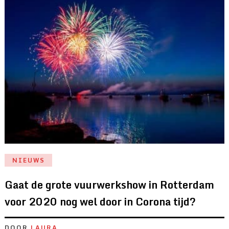
NIEUWS
Gaat de grote vuurwerkshow in Rotterdam
voor 2020 nog wel door in Corona tijd?
DOOR
LAURA