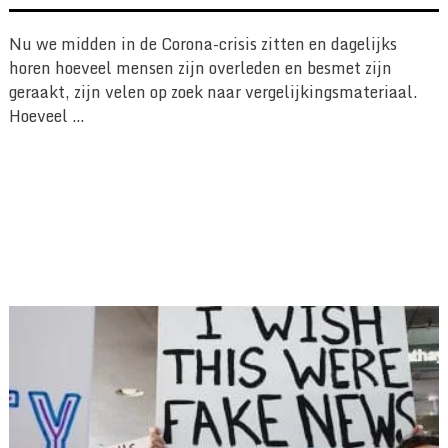
Nu we midden in de Corona-crisis zitten en dagelijks
horen hoeveel mensen zijn overleden en besmet zijn
geraakt, zijn velen op zoek naar vergelijkingsmateriaal.
Hoeveel …