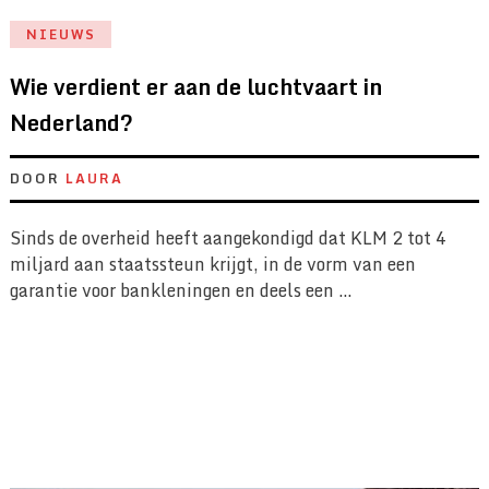
NIEUWS
Wie verdient er aan de luchtvaart in
Nederland?
DOOR
LAURA
Sinds de overheid heeft aangekondigd dat KLM 2 tot 4
miljard aan staatssteun krijgt, in de vorm van een
garantie voor bankleningen en deels een …