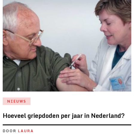
NIEUWS
Hoeveel griepdoden per jaar in Nederland?
DOOR
LAURA