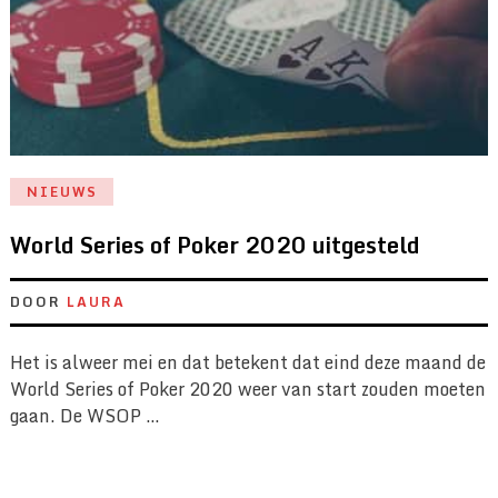
NIEUWS
World Series of Poker 2020 uitgesteld
DOOR
LAURA
Het is alweer mei en dat betekent dat eind deze maand de
World Series of Poker 2020 weer van start zouden moeten
gaan. De WSOP …