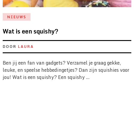
NIEUWS
Wat is een squishy?
DOOR
LAURA
Ben jij een fan van gadgets? Verzamel je graag gekke,
leuke, en speelse hebbedingetjes? Dan zijn squishies voor
jou! Wat is een squishy? Een squishy …