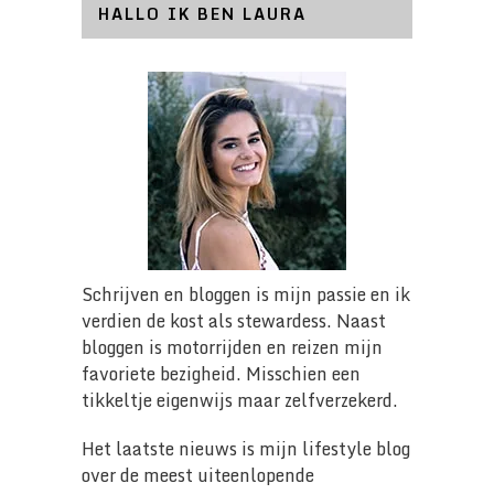
HALLO IK BEN LAURA
Schrijven en bloggen is mijn passie en ik
verdien de kost als stewardess. Naast
bloggen is motorrijden en reizen mijn
favoriete bezigheid. Misschien een
tikkeltje eigenwijs maar zelfverzekerd.
Het laatste nieuws is mijn lifestyle blog
over de meest uiteenlopende