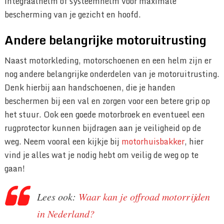
integraalhelm of systeemhelm voor maximale
bescherming van je gezicht en hoofd.
Andere belangrijke motoruitrusting
Naast motorkleding, motorschoenen en een helm zijn er
nog andere belangrijke onderdelen van je motoruitrusting.
Denk hierbij aan handschoenen, die je handen
beschermen bij een val en zorgen voor een betere grip op
het stuur. Ook een goede motorbroek en eventueel een
rugprotector kunnen bijdragen aan je veiligheid op de
weg. Neem vooral een kijkje bij
motorhuisbakker
, hier
vind je alles wat je nodig hebt om veilig de weg op te
gaan!
Lees ook:
Waar kan je offroad motorrijden
in Nederland?