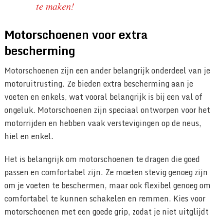
te maken!
Motorschoenen voor extra
bescherming
Motorschoenen zijn een ander belangrijk onderdeel van je
motoruitrusting. Ze bieden extra bescherming aan je
voeten en enkels, wat vooral belangrijk is bij een val of
ongeluk. Motorschoenen zijn speciaal ontworpen voor het
motorrijden en hebben vaak verstevigingen op de neus,
hiel en enkel.
Het is belangrijk om motorschoenen te dragen die goed
passen en comfortabel zijn. Ze moeten stevig genoeg zijn
om je voeten te beschermen, maar ook flexibel genoeg om
comfortabel te kunnen schakelen en remmen. Kies voor
motorschoenen met een goede grip, zodat je niet uitglijdt