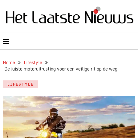
Home
Lifestyle
De juiste motoruitrusting voor een veilige rit op de weg
LIFESTYLE