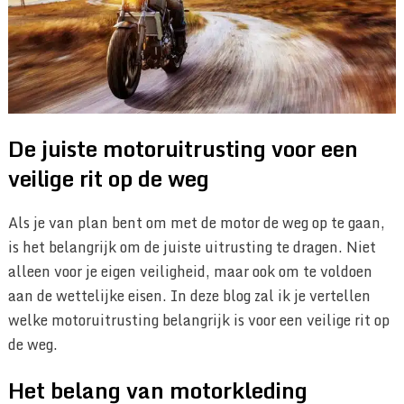
De juiste motoruitrusting voor een
veilige rit op de weg
Als je van plan bent om met de motor de weg op te gaan,
is het belangrijk om de juiste uitrusting te dragen. Niet
alleen voor je eigen veiligheid, maar ook om te voldoen
aan de wettelijke eisen. In deze blog zal ik je vertellen
welke motoruitrusting belangrijk is voor een veilige rit op
de weg.
Het belang van motorkleding