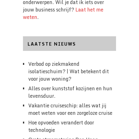
onderwerpen. Wil je dat ik iets over
jouw business schrijf?
Laat het me
weten
.
LAATSTE NIEUWS
Verbod op ziekmakend
isolatieschuim? | Wat betekent dit
voor jouw woning?
Alles over kunststof kozijnen en hun
levensduur.
Vakantie cruiseschip: alles wat jij
moet weten voor een zorgeloze cruise
Hoe opvoeden verandert door
technologie