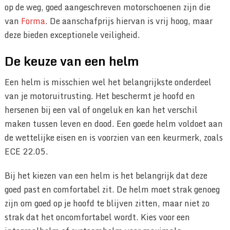
op de weg, goed aangeschreven motorschoenen zijn die
van
Forma
. De aanschafprijs hiervan is vrij hoog, maar
deze bieden exceptionele veiligheid.
De keuze van een helm
Een helm is misschien wel het belangrijkste onderdeel
van je motoruitrusting. Het beschermt je hoofd en
hersenen bij een val of ongeluk en kan het verschil
maken tussen leven en dood. Een goede helm voldoet aan
de wettelijke eisen en is voorzien van een keurmerk, zoals
ECE 22.05.
Bij het kiezen van een helm is het belangrijk dat deze
goed past en comfortabel zit. De helm moet strak genoeg
zijn om goed op je hoofd te blijven zitten, maar niet zo
strak dat het oncomfortabel wordt. Kies voor een