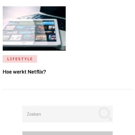
LIFESTYLE
Hoe werkt Netflix?