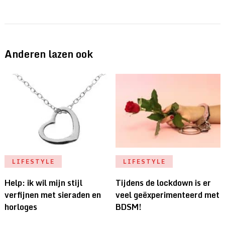
Anderen lazen ook
LIFESTYLE
LIFESTYLE
Help: ik wil mijn stijl
Tijdens de lockdown is er
verfijnen met sieraden en
veel geëxperimenteerd met
horloges
BDSM!