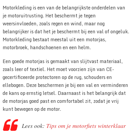
Motorkleding is een van de belangrijkste onderdelen van
je motoruitrusting. Het beschermt je tegen
weersinvloeden, zoals regen en wind, maar nog
belangrijker is dat het je beschermt bij een val of ongeluk.
Motorkleding bestaat meestal uit een motorjas,
motorbroek, handschoenen en een helm.
Een goede motorjas is gemaakt van slijtvast materiaal,
zoals leer of textiel. Het moet voorzien zijn van CE-
gecertificeerde protectoren op de rug, schouders en
ellebogen. Deze beschermen je bij een val en verminderen
de kans op ernstig letsel. Daarnaast is het belangrijk dat
de motorjas goed past en comfortabel zit, zodat je vrij
kunt bewegen op de motor.
Lees ook:
Tips om je motorfiets winterklaar