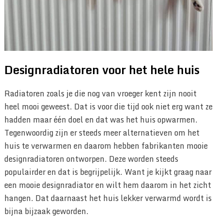
Designradiatoren voor het hele huis
Radiatoren zoals je die nog van vroeger kent zijn nooit
heel mooi geweest. Dat is voor die tijd ook niet erg want ze
hadden maar één doel en dat was het huis opwarmen.
Tegenwoordig zijn er steeds meer alternatieven om het
huis te verwarmen en daarom hebben fabrikanten mooie
designradiatoren ontworpen. Deze worden steeds
populairder en dat is begrijpelijk. Want je kijkt graag naar
een mooie designradiator en wilt hem daarom in het zicht
hangen. Dat daarnaast het huis lekker verwarmd wordt is
bijna bijzaak geworden.