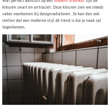
Wat perfect aansluit op een
modern interieur
zijn de
kleuren zwart en antraciet. Deze kleuren zien we steeds
vaker voorkomen bij designradiatoren. Je kan dan ook
stellen dat een moderne stijl dé trend is die je vaak zal
tegenkomen.