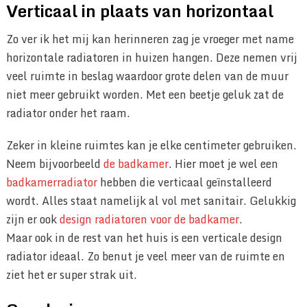
Verticaal in plaats van horizontaal
Zo ver ik het mij kan herinneren zag je vroeger met name
horizontale radiatoren in huizen hangen. Deze nemen vrij
veel ruimte in beslag waardoor grote delen van de muur
niet meer gebruikt worden. Met een beetje geluk zat de
radiator onder het raam.
Zeker in kleine ruimtes kan je elke centimeter gebruiken.
Neem bijvoorbeeld
de badkamer
. Hier moet je wel een
badkamerradiator
hebben die verticaal geïnstalleerd
wordt. Alles staat namelijk al vol met sanitair. Gelukkig
zijn er ook
design radiatoren voor de badkamer
.
Maar ook in de rest van het huis is een verticale design
radiator ideaal. Zo benut je veel meer van de ruimte en
ziet het er super strak uit.