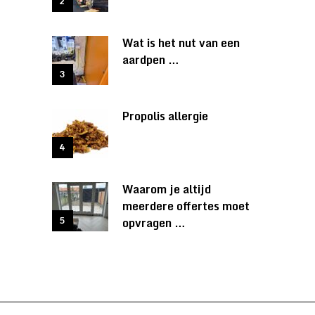
Wat is het nut van een
aardpen …
Propolis allergie
Waarom je altijd
meerdere offertes moet
opvragen …