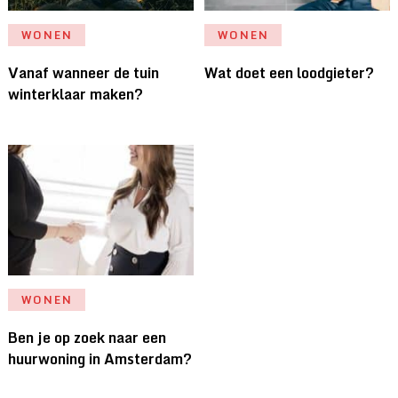
WONEN
WONEN
Vanaf wanneer de tuin
Wat doet een loodgieter?
winterklaar maken?
WONEN
Ben je op zoek naar een
huurwoning in Amsterdam?