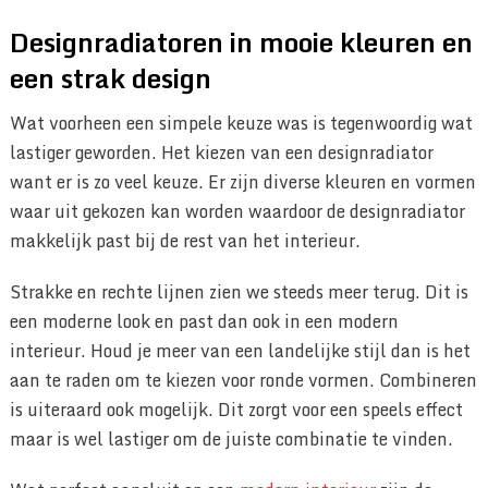
Designradiatoren in mooie kleuren en
een strak design
Wat voorheen een simpele keuze was is tegenwoordig wat
lastiger geworden. Het kiezen van een designradiator
want er is zo veel keuze. Er zijn diverse kleuren en vormen
waar uit gekozen kan worden waardoor de designradiator
makkelijk past bij de rest van het interieur.
Strakke en rechte lijnen zien we steeds meer terug. Dit is
een moderne look en past dan ook in een modern
interieur. Houd je meer van een landelijke stijl dan is het
aan te raden om te kiezen voor ronde vormen. Combineren
is uiteraard ook mogelijk. Dit zorgt voor een speels effect
maar is wel lastiger om de juiste combinatie te vinden.