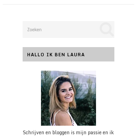
HALLO IK BEN LAURA
Schrijven en bloggen is mijn passie en ik