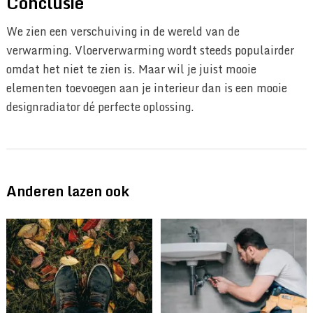
Conclusie
We zien een verschuiving in de wereld van de
verwarming. Vloerverwarming wordt steeds populairder
omdat het niet te zien is. Maar wil je juist mooie
elementen toevoegen aan je interieur dan is een mooie
designradiator dé perfecte oplossing.
Anderen lazen ook