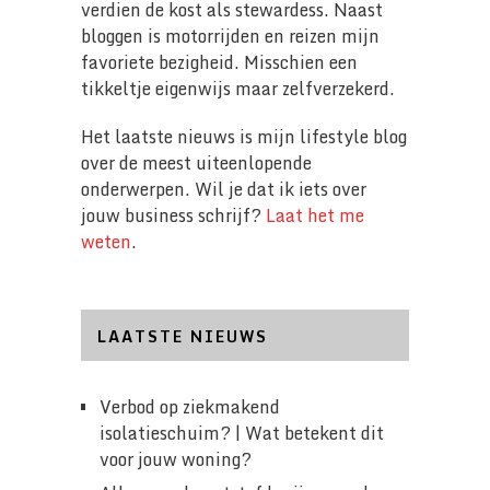
verdien de kost als stewardess. Naast
bloggen is motorrijden en reizen mijn
favoriete bezigheid. Misschien een
tikkeltje eigenwijs maar zelfverzekerd.
Het laatste nieuws is mijn lifestyle blog
over de meest uiteenlopende
onderwerpen. Wil je dat ik iets over
jouw business schrijf?
Laat het me
weten
.
LAATSTE NIEUWS
Verbod op ziekmakend
isolatieschuim? | Wat betekent dit
voor jouw woning?