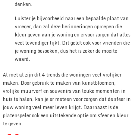
denken.
Luister je bijvoorbeeld naar een bepaalde plaat van
vroeger, dan zal deze herinneringen oproepen die
kleur geven aan je woning en ervoor zorgen dat alles
veel levendiger lijkt. Dit geldt ook voor vrienden die
je woning bezoeken, dus het is zeker de moeite
waard.
Al met al zijn dit 4 trends die woningen veel vrolijker
maken. Door gebruik te maken van kunstbloemen,
vrolijke muurverf en souvenirs van leuke momenten in
huis te halen, kan je er meteen voor zorgen dat de sfeer in
jouw woning veel meer leven krijgt. Daarnaast is de
platenspeler ook een uitstekende optie om sfeer en kleur
te geven.