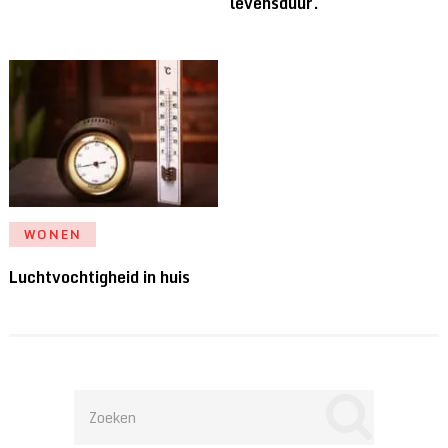
levensduur.
WONEN
Luchtvochtigheid in huis