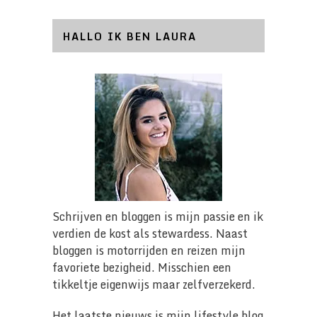
HALLO IK BEN LAURA
Schrijven en bloggen is mijn passie en ik
verdien de kost als stewardess. Naast
bloggen is motorrijden en reizen mijn
favoriete bezigheid. Misschien een
tikkeltje eigenwijs maar zelfverzekerd.
Het laatste nieuws is mijn lifestyle blog