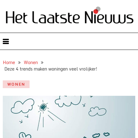
Home
Wonen
Deze 4 trends maken woningen veel vrolijker!
WONEN