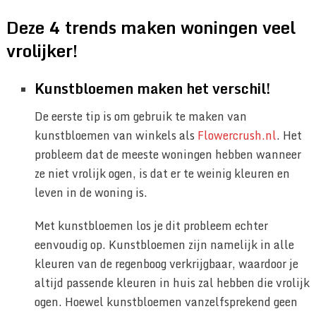
Deze 4 trends maken woningen veel
vrolijker!
Kunstbloemen maken het verschil!
De eerste tip is om gebruik te maken van
kunstbloemen van winkels als
Flowercrush.nl
. Het
probleem dat de meeste woningen hebben wanneer
ze niet vrolijk ogen, is dat er te weinig kleuren en
leven in de woning is.
Met kunstbloemen los je dit probleem echter
eenvoudig op. Kunstbloemen zijn namelijk in alle
kleuren van de regenboog verkrijgbaar, waardoor je
altijd passende kleuren in huis zal hebben die vrolijk
ogen. Hoewel kunstbloemen vanzelfsprekend geen