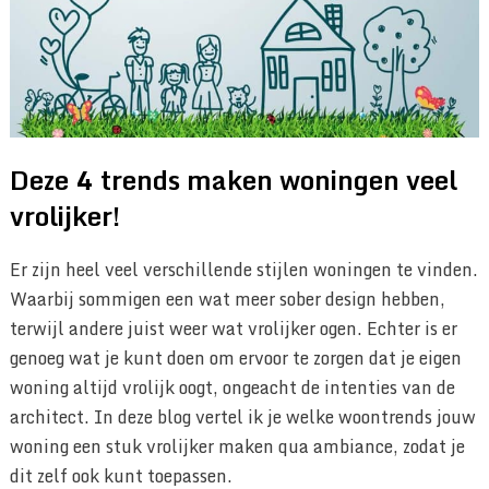
Deze 4 trends maken woningen veel
vrolijker!
Er zijn heel veel verschillende stijlen woningen te vinden.
Waarbij sommigen een wat meer sober design hebben,
terwijl andere juist weer wat vrolijker ogen. Echter is er
genoeg wat je kunt doen om ervoor te zorgen dat je eigen
woning altijd vrolijk oogt, ongeacht de intenties van de
architect. In deze blog vertel ik je welke woontrends jouw
woning een stuk vrolijker maken qua ambiance, zodat je
dit zelf ook kunt toepassen.