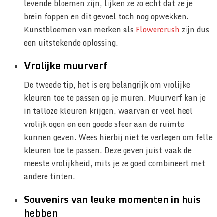
levende bloemen zijn, lijken ze zo echt dat ze je
brein foppen en dit gevoel toch nog opwekken.
Kunstbloemen van merken als
Flowercrush
zijn dus
een uitstekende oplossing.
Vrolijke muurverf
De tweede tip, het is erg belangrijk om vrolijke
kleuren toe te passen op je muren. Muurverf kan je
in talloze kleuren krijgen, waarvan er veel heel
vrolijk ogen en een goede sfeer aan de ruimte
kunnen geven. Wees hierbij niet te verlegen om felle
kleuren toe te passen. Deze geven juist vaak de
meeste vrolijkheid, mits je ze goed combineert met
andere tinten.
Souvenirs van leuke momenten in huis
hebben