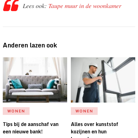
Lees ook:
Taupe muur in de woonkamer
Anderen lazen ook
WONEN
WONEN
Tips bij de aanschaf van
Alles over kunststof
een nieuwe bank!
kozijnen en hun