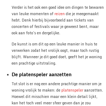
Verder is het ook een goed idee om dingen te bewaren
van leuke momenten of
reizen
die je meegemaakt
hebt. Denk hierbij bijvoorbeeld aan tickets van
concerten of festivals waar je geweest bent, maar
ook aan foto’s en dergelijke.
De kunst is om dit op een leuke manier in huis te
verwerken zodat het vrolijk oogt, maar toch rustig
blijft. Wanneer je dit goed doet, geeft het je woning
een prachtige uitstraling.
De platenspeler aanzetten
Tot slot is er nog een andere prachtige manier om je
woning vrolijk te maken: de
platenspeler
aanzetten.
Hoewel dit misschien maar een klein detail lijkt,
kan het toch veel meer sfeer geven dan je zou