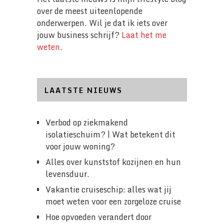
over de meest uiteenlopende
onderwerpen. Wil je dat ik iets over
jouw business schrijf?
Laat het me
weten
.
LAATSTE NIEUWS
Verbod op ziekmakend
isolatieschuim? | Wat betekent dit
voor jouw woning?
Alles over kunststof kozijnen en hun
levensduur.
Vakantie cruiseschip: alles wat jij
moet weten voor een zorgeloze cruise
Hoe opvoeden verandert door