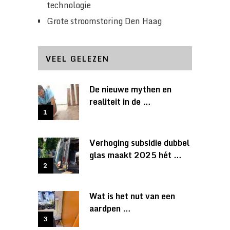
technologie
Grote stroomstoring Den Haag
VEEL GELEZEN
De nieuwe mythen en
realiteit in de …
Verhoging subsidie dubbel
glas maakt 2025 hét …
Wat is het nut van een
aardpen …