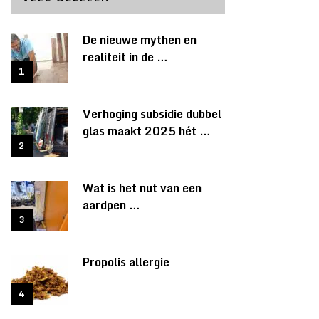
De nieuwe mythen en
realiteit in de …
Verhoging subsidie dubbel
glas maakt 2025 hét …
Wat is het nut van een
aardpen …
Propolis allergie