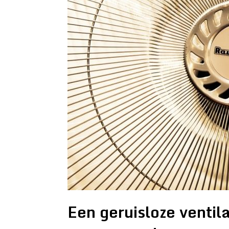
Een geruisloze ventil