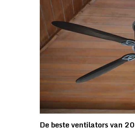
De beste ventilators van 2