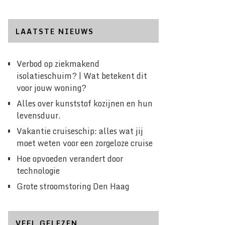
LAATSTE NIEUWS
Verbod op ziekmakend
isolatieschuim? | Wat betekent dit
voor jouw woning?
Alles over kunststof kozijnen en hun
levensduur.
Vakantie cruiseschip: alles wat jij
moet weten voor een zorgeloze cruise
Hoe opvoeden verandert door
technologie
Grote stroomstoring Den Haag
VEEL GELEZEN