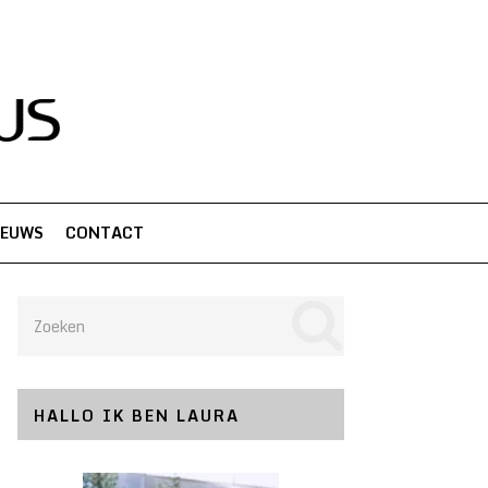
IEUWS
CONTACT
HALLO IK BEN LAURA