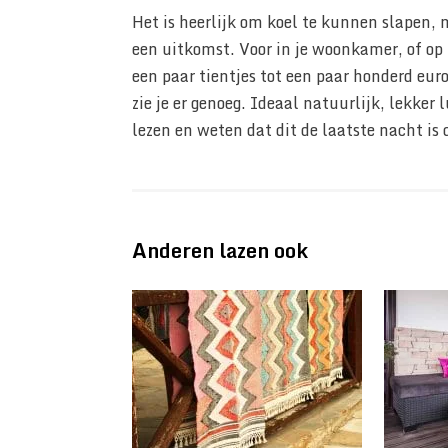
Het is heerlijk om koel te kunnen slapen, 
een uitkomst. Voor in je woonkamer, of op k
een paar tientjes tot een paar honderd euro
zie je er genoeg. Ideaal natuurlijk, lekker
lezen en weten dat dit de laatste nacht is 
Anderen lazen ook