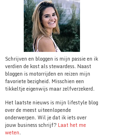
Schrijven en bloggen is mijn passie en ik
verdien de kost als stewardess. Naast
bloggen is motorrijden en reizen mijn
favoriete bezigheid. Misschien een
tikkeltje eigenwijs maar zelfverzekerd.
Het laatste nieuws is mijn lifestyle blog
over de meest uiteenlopende
onderwerpen. Wil je dat ik iets over
jouw business schrijf?
Laat het me
weten
.