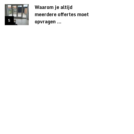
Waarom je altijd
meerdere offertes moet
opvragen …