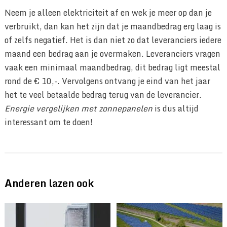
Neem je alleen elektriciteit af en wek je meer op dan je
verbruikt, dan kan het zijn dat je maandbedrag erg laag is
of zelfs negatief. Het is dan niet zo dat leveranciers iedere
maand een bedrag aan je overmaken. Leveranciers vragen
vaak een minimaal maandbedrag, dit bedrag ligt meestal
rond de € 10,-. Vervolgens ontvang je eind van het jaar
het te veel betaalde bedrag terug van de leverancier.
Energie vergelijken met zonnepanelen
is dus altijd
interessant om te doen!
Anderen lazen ook