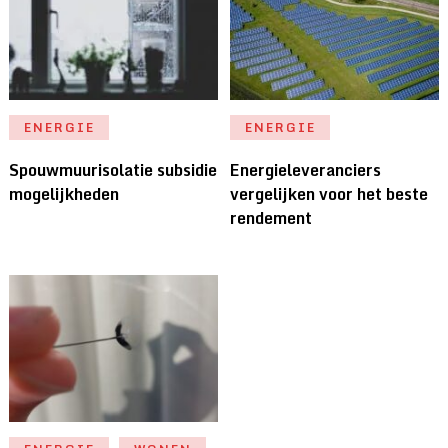
ENERGIE
ENERGIE
Spouwmuurisolatie subsidie
Energieleveranciers
mogelijkheden
vergelijken voor het beste
rendement