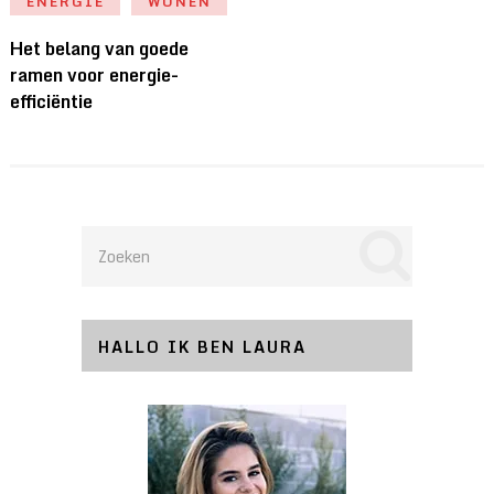
ENERGIE
WONEN
Het belang van goede
ramen voor energie-
efficiëntie
HALLO IK BEN LAURA