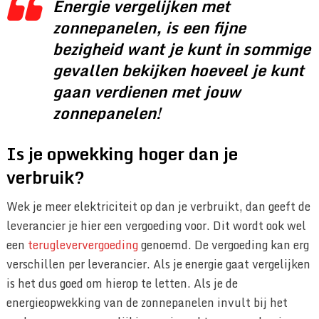
Energie vergelijken met
zonnepanelen, is een fijne
bezigheid want je kunt in sommige
gevallen bekijken hoeveel je kunt
gaan verdienen met jouw
zonnepanelen!
Is je opwekking hoger dan je
verbruik?
Wek je meer elektriciteit op dan je verbruikt, dan geeft de
leverancier je hier een vergoeding voor. Dit wordt ook wel
een
terugleververgoeding
genoemd. De vergoeding kan erg
verschillen per leverancier. Als je energie gaat vergelijken
is het dus goed om hierop te letten. Als je de
energieopwekking van de zonnepanelen invult bij het