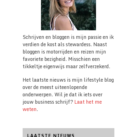
Schrijven en bloggen is mijn passie en ik
verdien de kost als stewardess. Naast
bloggen is motorrijden en reizen mijn
favoriete bezigheid. Misschien een
tikkeltje eigenwijs maar zelfverzekerd.
Het laatste nieuws is mijn lifestyle blog
over de meest uiteenlopende
onderwerpen. Wil je dat ik iets over
jouw business schrijf?
Laat het me
weten
.
LAATSTE NIEUWS