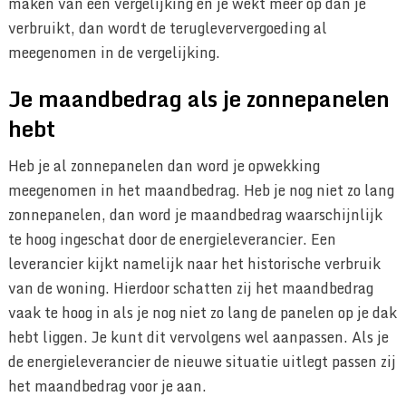
maken van een vergelijking en je wekt meer op dan je
verbruikt, dan wordt de terugleververgoeding al
meegenomen in de vergelijking.
Je maandbedrag als je zonnepanelen
hebt
Heb je al zonnepanelen dan word je opwekking
meegenomen in het maandbedrag. Heb je nog niet zo lang
zonnepanelen, dan word je maandbedrag waarschijnlijk
te hoog ingeschat door de energieleverancier. Een
leverancier kijkt namelijk naar het historische verbruik
van de woning. Hierdoor schatten zij het maandbedrag
vaak te hoog in als je nog niet zo lang de panelen op je dak
hebt liggen. Je kunt dit vervolgens wel aanpassen. Als je
de energieleverancier de nieuwe situatie uitlegt passen zij
het maandbedrag voor je aan.