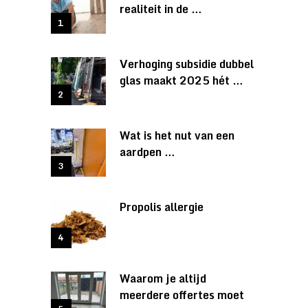
realiteit in de …
Verhoging subsidie dubbel
glas maakt 2025 hét …
Wat is het nut van een
aardpen …
Propolis allergie
Waarom je altijd
meerdere offertes moet