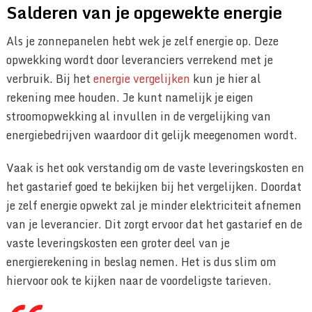
Salderen van je opgewekte energie
Als je zonnepanelen hebt wek je zelf energie op. Deze
opwekking wordt door leveranciers verrekend met je
verbruik. Bij het
energie vergelijken
kun je hier al
rekening mee houden. Je kunt namelijk je eigen
stroomopwekking al invullen in de vergelijking van
energiebedrijven waardoor dit gelijk meegenomen wordt.
Vaak is het ook verstandig om de vaste leveringskosten en
het gastarief goed te bekijken bij het vergelijken. Doordat
je zelf energie opwekt zal je minder elektriciteit afnemen
van je leverancier. Dit zorgt ervoor dat het gastarief en de
vaste leveringskosten een groter deel van je
energierekening in beslag nemen. Het is dus slim om
hiervoor ook te kijken naar de voordeligste tarieven.