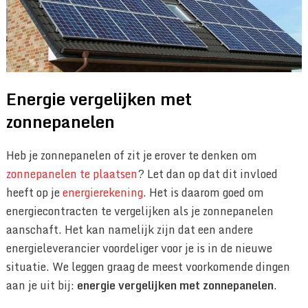
Energie vergelijken met
zonnepanelen
Heb je zonnepanelen of zit je erover te denken om
zonnepanelen te plaatsen
? Let dan op dat dit invloed
heeft op je
energierekening
. Het is daarom goed om
energiecontracten te vergelijken als je zonnepanelen
aanschaft. Het kan namelijk zijn dat een andere
energieleverancier voordeliger voor je is in de nieuwe
situatie. We leggen graag de meest voorkomende dingen
aan je uit bij:
energie vergelijken met zonnepanelen
.