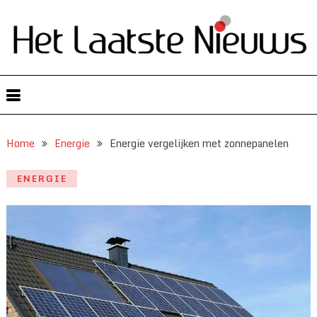
Home
Energie
Energie vergelijken met zonnepanelen
ENERGIE