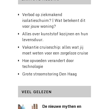
Verbod op ziekmakend
isolatieschuim? | Wat betekent dit
voor jouw woning?
Alles over kunststof kozijnen en hun
levensduur.
Vakantie cruiseschip: alles wat jij
moet weten voor een zorgeloze cruise
Hoe opvoeden verandert door
technologie
Grote stroomstoring Den Haag
VEEL GELEZEN
De nieuwe mythen en