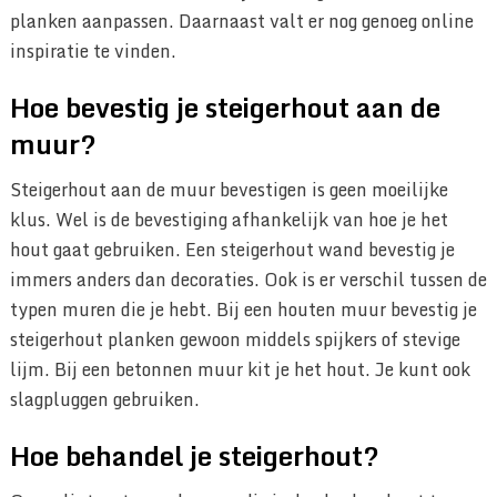
planken aanpassen. Daarnaast valt er nog genoeg online
inspiratie te vinden.
Hoe bevestig je steigerhout aan de
muur?
Steigerhout aan de muur bevestigen is geen moeilijke
klus. Wel is de bevestiging afhankelijk van hoe je het
hout gaat gebruiken. Een steigerhout wand bevestig je
immers anders dan decoraties. Ook is er verschil tussen de
typen muren die je hebt. Bij een houten muur bevestig je
steigerhout planken gewoon middels spijkers of stevige
lijm. Bij een betonnen muur kit je het hout. Je kunt ook
slagpluggen gebruiken.
Hoe behandel je steigerhout?