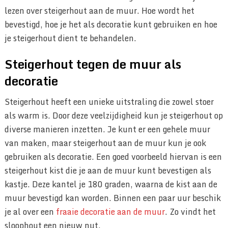
lezen over steigerhout aan de muur. Hoe wordt het
bevestigd, hoe je het als decoratie kunt gebruiken en hoe
je steigerhout dient te behandelen.
Steigerhout tegen de muur als
decoratie
Steigerhout heeft een unieke uitstraling die zowel stoer
als warm is. Door deze veelzijdigheid kun je steigerhout op
diverse manieren inzetten. Je kunt er een gehele muur
van maken, maar steigerhout aan de muur kun je ook
gebruiken als decoratie. Een goed voorbeeld hiervan is een
steigerhout kist die je aan de muur kunt bevestigen als
kastje. Deze kantel je 180 graden, waarna de kist aan de
muur bevestigd kan worden. Binnen een paar uur beschik
je al over een
fraaie decoratie aan de muur
. Zo vindt het
sloophout een nieuw nut.