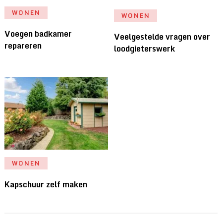
WONEN
WONEN
Voegen badkamer
Veelgestelde vragen over
repareren
loodgieterswerk
WONEN
Kapschuur zelf maken