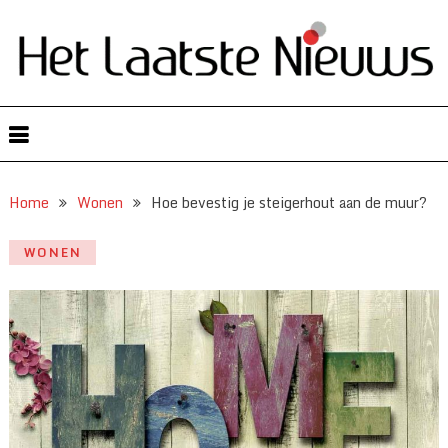
Home
Wonen
Hoe bevestig je steigerhout aan de muur?
WONEN