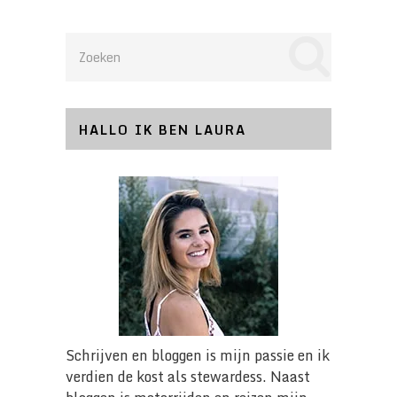
HALLO IK BEN LAURA
Schrijven en bloggen is mijn passie en ik
verdien de kost als stewardess. Naast