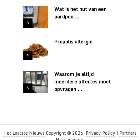
Wat is het nut van een
aardpen …
Propolis allergie
Waarom je altijd
meerdere offertes moet
opvragen …
Het Laatste Nieuws
Copyright © 2026.
Privacy Policy
|
Partners
Naar boven