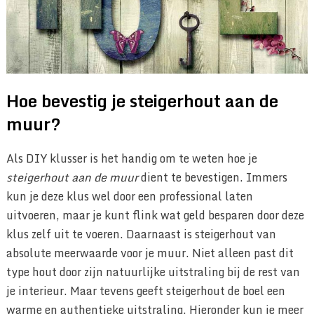
Hoe bevestig je steigerhout aan de
muur?
Als DIY klusser is het handig om te weten hoe je
steigerhout aan de muur
dient te bevestigen. Immers
kun je deze klus wel door een professional laten
uitvoeren, maar je kunt flink wat geld besparen door deze
klus zelf uit te voeren. Daarnaast is steigerhout van
absolute meerwaarde voor je muur. Niet alleen past dit
type hout door zijn natuurlijke uitstraling bij de rest van
je interieur. Maar tevens geeft steigerhout de boel een
warme en authentieke uitstraling. Hieronder kun je meer