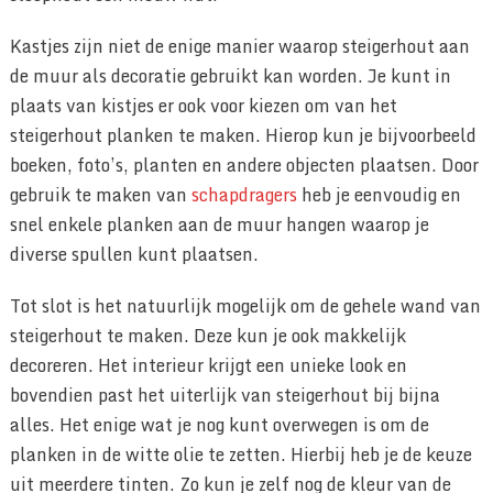
Kastjes zijn niet de enige manier waarop steigerhout aan
de muur als decoratie gebruikt kan worden. Je kunt in
plaats van kistjes er ook voor kiezen om van het
steigerhout planken te maken. Hierop kun je bijvoorbeeld
boeken, foto’s, planten en andere objecten plaatsen. Door
gebruik te maken van
schapdragers
heb je eenvoudig en
snel enkele planken aan de muur hangen waarop je
diverse spullen kunt plaatsen.
Tot slot is het natuurlijk mogelijk om de gehele wand van
steigerhout te maken. Deze kun je ook makkelijk
decoreren. Het interieur krijgt een unieke look en
bovendien past het uiterlijk van steigerhout bij bijna
alles. Het enige wat je nog kunt overwegen is om de
planken in de witte olie te zetten. Hierbij heb je de keuze
uit meerdere tinten. Zo kun je zelf nog de kleur van de