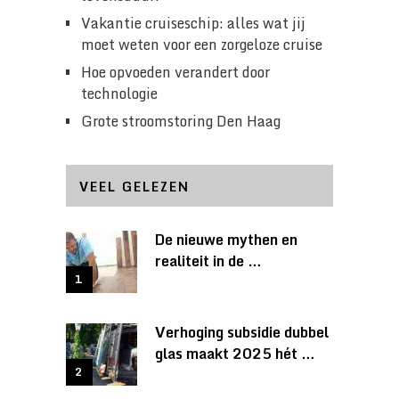
Vakantie cruiseschip: alles wat jij
moet weten voor een zorgeloze cruise
Hoe opvoeden verandert door
technologie
Grote stroomstoring Den Haag
VEEL GELEZEN
De nieuwe mythen en
realiteit in de …
Verhoging subsidie dubbel
glas maakt 2025 hét …