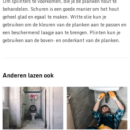
Om splinters te voorkomen, die je de planken hout te
behandelen. Schuren is een goede manier om het hout
geheel glad en egaal te maken. Witte olie kun je
gebruiken om de kleuren van de planken aan te passen en
een beschermend laagje aan te brengen. Plinten kun je
gebruiken aan de boven- en onderkant van de planken.
Anderen lazen ook