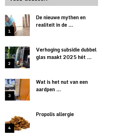
De nieuwe mythen en
realiteit in de …
Verhoging subsidie dubbel
glas maakt 2025 hét …
Wat is het nut van een
aardpen …
Propolis allergie