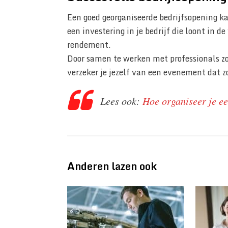
Een goed georganiseerde bedrijfsopening ka
een investering in je bedrijf die loont in d
rendement.
Door samen te werken met professionals z
verzeker je jezelf van een evenement dat z
Lees ook:
Hoe organiseer je e
Anderen lazen ook