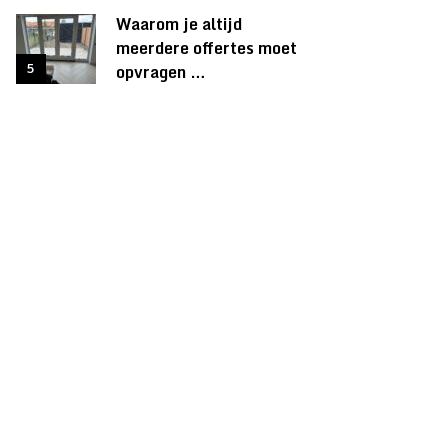
Waarom je altijd
meerdere offertes moet
opvragen …