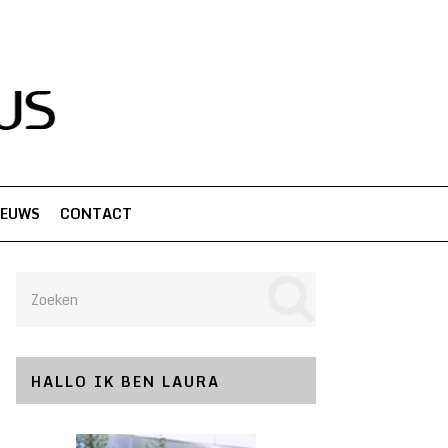
IEUWS
CONTACT
HALLO IK BEN LAURA