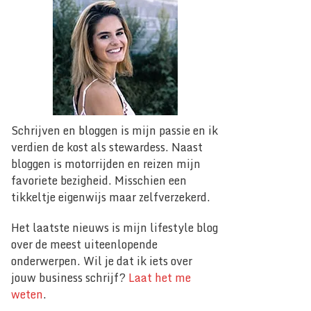
Schrijven en bloggen is mijn passie en ik
verdien de kost als stewardess. Naast
bloggen is motorrijden en reizen mijn
favoriete bezigheid. Misschien een
tikkeltje eigenwijs maar zelfverzekerd.
Het laatste nieuws is mijn lifestyle blog
over de meest uiteenlopende
onderwerpen. Wil je dat ik iets over
jouw business schrijf?
Laat het me
weten
.