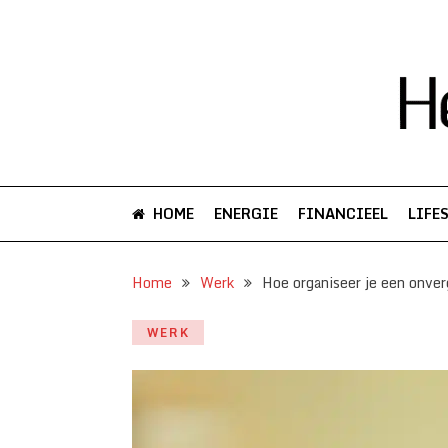
HOME
ENERGIE
FINANCIEEL
LIFE
Home
Werk
Hoe organiseer je een onver
WERK