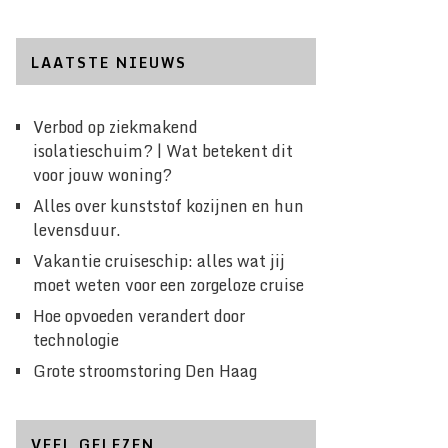
LAATSTE NIEUWS
Verbod op ziekmakend
isolatieschuim? | Wat betekent dit
voor jouw woning?
Alles over kunststof kozijnen en hun
levensduur.
Vakantie cruiseschip: alles wat jij
moet weten voor een zorgeloze cruise
Hoe opvoeden verandert door
technologie
Grote stroomstoring Den Haag
VEEL GELEZEN