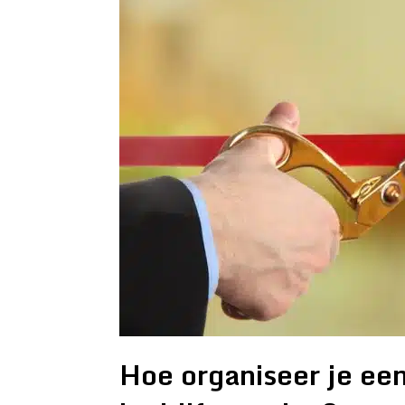
Hoe organiseer je een