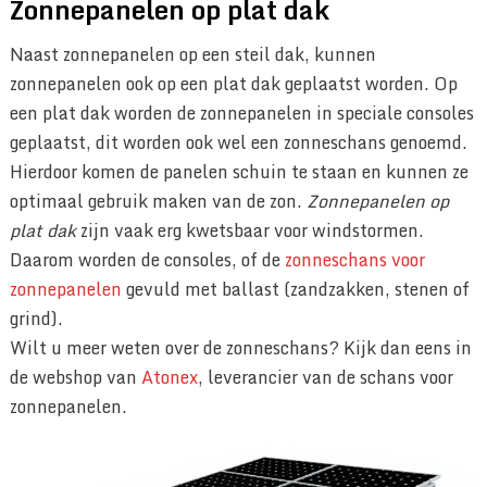
Zonnepanelen op plat dak
Naast zonnepanelen op een steil dak, kunnen
zonnepanelen ook op een plat dak geplaatst worden. Op
een plat dak worden de zonnepanelen in speciale consoles
geplaatst, dit worden ook wel een zonneschans genoemd.
Hierdoor komen de panelen schuin te staan en kunnen ze
optimaal gebruik maken van de zon.
Zonnepanelen op
plat dak
zijn vaak erg kwetsbaar voor windstormen.
Daarom worden de consoles, of de
zonneschans voor
zonnepanelen
gevuld met ballast (zandzakken, stenen of
grind).
Wilt u meer weten over de zonneschans? Kijk dan eens in
de webshop van
Atonex
, leverancier van de schans voor
zonnepanelen.