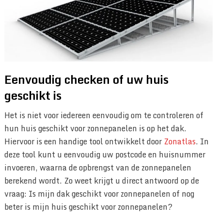
Eenvoudig checken of uw huis
geschikt is
Het is niet voor iedereen eenvoudig om te controleren of
hun huis geschikt voor zonnepanelen is op het dak.
Hiervoor is een handige tool ontwikkelt door
Zonatlas
. In
deze tool kunt u eenvoudig uw postcode en huisnummer
invoeren, waarna de opbrengst van de zonnepanelen
berekend wordt. Zo weet krijgt u direct antwoord op de
vraag: Is mijn dak geschikt voor zonnepanelen of nog
beter is mijn huis geschikt voor zonnepanelen?