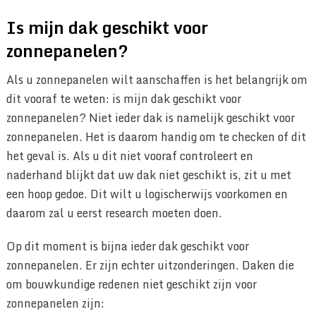
Is mijn dak geschikt voor
zonnepanelen?
Als u zonnepanelen wilt aanschaffen is het belangrijk om
dit vooraf te weten: is mijn dak geschikt voor
zonnepanelen? Niet ieder dak is namelijk geschikt voor
zonnepanelen. Het is daarom handig om te checken of dit
het geval is. Als u dit niet vooraf controleert en
naderhand blijkt dat uw dak niet geschikt is, zit u met
een hoop gedoe. Dit wilt u logischerwijs voorkomen en
daarom zal u eerst research moeten doen.
Op dit moment is bijna ieder dak geschikt voor
zonnepanelen. Er zijn echter uitzonderingen. Daken die
om bouwkundige redenen niet geschikt zijn voor
zonnepanelen zijn: