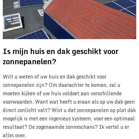
Is mijn huis en dak geschikt voor
zonnepanelen?
Wilt u weten of uw huis en dak geschikt voor
zonnepanelen zijn? Om daarachter te komen, zal u
moeten kijken of uw huis voldoet aan verschillende
voorwaarden. Want wat heeft u eraan als op uw dak geen
direct zonlicht valt? Wist u dat zonnepanelen op plat dak
mogelijk is met een ingenieus systeem, voor een optimaal
resultaat? De zogenaamde zonneschans? Ik vertel u er
alles over.