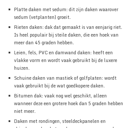
Platte daken met sedum: dit zijn daken waarover
sedum (vetplanten) groeit.
Rieten daken: dak dat gemaakt is van eenjarig riet.
Is heel populair bij steile daken, die een hoek van
meer dan 45 graden hebben.
Leien, fels, PVC en damwand daken: heeft een
vlakke vorm en wordt vaak gebruikt bij de luxere
huizen.
Schuine daken van mastiek of golfplaten: wordt
vaak gebruikt bij de wat goedkopere daken.
Bitumen dak: vaak nog wel geschikt, alleen
wanneer deze een grotere hoek dan 5 graden hebben
niet meer.
Daken met rondingen, steeldeckpanelen en