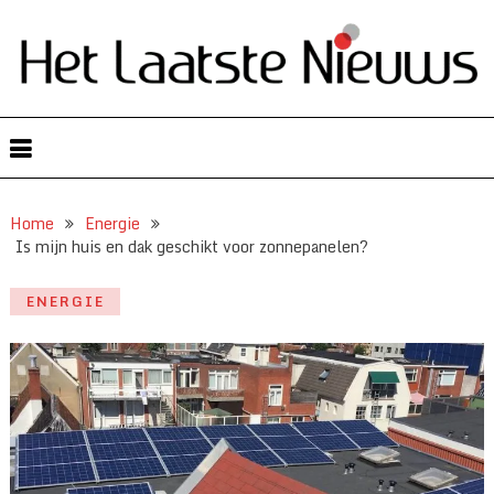
Home
Energie
Is mijn huis en dak geschikt voor zonnepanelen?
ENERGIE