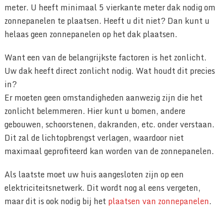
meter. U heeft minimaal 5 vierkante meter dak nodig om
zonnepanelen te plaatsen. Heeft u dit niet? Dan kunt u
helaas geen zonnepanelen op het dak plaatsen.
Want een van de belangrijkste factoren is het zonlicht.
Uw dak heeft direct zonlicht nodig. Wat houdt dit precies
in?
Er moeten geen omstandigheden aanwezig zijn die het
zonlicht belemmeren. Hier kunt u bomen, andere
gebouwen, schoorstenen, dakranden, etc. onder verstaan.
Dit zal de lichtopbrengst verlagen, waardoor niet
maximaal geprofiteerd kan worden van de zonnepanelen.
Als laatste moet uw huis aangesloten zijn op een
elektriciteitsnetwerk. Dit wordt nog al eens vergeten,
maar dit is ook nodig bij het
plaatsen van zonnepanelen
.