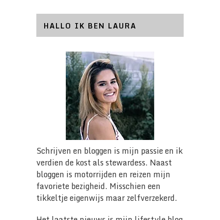
HALLO IK BEN LAURA
Schrijven en bloggen is mijn passie en ik
verdien de kost als stewardess. Naast
bloggen is motorrijden en reizen mijn
favoriete bezigheid. Misschien een
tikkeltje eigenwijs maar zelfverzekerd.
Het laatste nieuws is mijn lifestyle blog