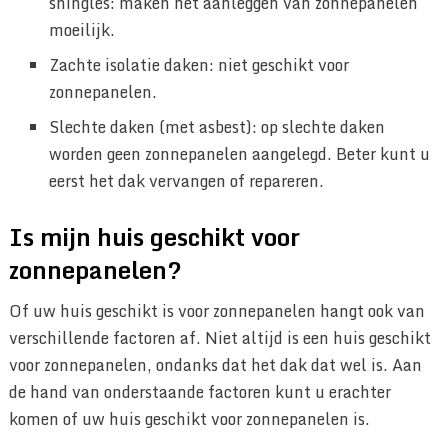
shingles: maken het aanleggen van zonnepanelen
moeilijk.
Zachte isolatie daken: niet geschikt voor
zonnepanelen.
Slechte daken (met asbest): op slechte daken
worden geen zonnepanelen aangelegd. Beter kunt u
eerst het dak vervangen of repareren.
Is mijn huis geschikt voor
zonnepanelen?
Of uw huis geschikt is voor zonnepanelen hangt ook van
verschillende factoren af. Niet altijd is een huis geschikt
voor zonnepanelen, ondanks dat het dak dat wel is. Aan
de hand van onderstaande factoren kunt u erachter
komen of uw huis geschikt voor zonnepanelen is.