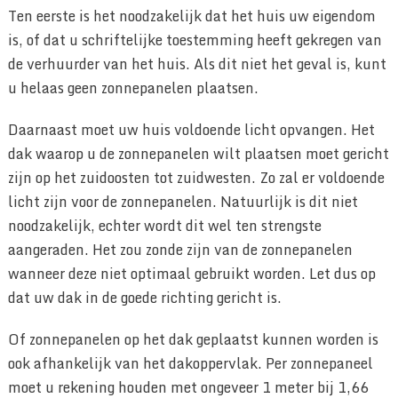
Ten eerste is het noodzakelijk dat het huis uw eigendom
is, of dat u schriftelijke toestemming heeft gekregen van
de verhuurder van het huis. Als dit niet het geval is, kunt
u helaas geen zonnepanelen plaatsen.
Daarnaast moet uw huis voldoende licht opvangen. Het
dak waarop u de zonnepanelen wilt plaatsen moet gericht
zijn op het zuidoosten tot zuidwesten. Zo zal er voldoende
licht zijn voor de zonnepanelen. Natuurlijk is dit niet
noodzakelijk, echter wordt dit wel ten strengste
aangeraden. Het zou zonde zijn van de zonnepanelen
wanneer deze niet optimaal gebruikt worden. Let dus op
dat uw dak in de goede richting gericht is.
Of zonnepanelen op het dak geplaatst kunnen worden is
ook afhankelijk van het dakoppervlak. Per zonnepaneel
moet u rekening houden met ongeveer 1 meter bij 1,66