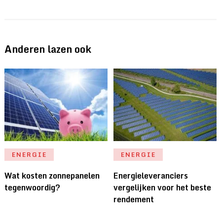
Anderen lazen ook
ENERGIE
ENERGIE
Wat kosten zonnepanelen
Energieleveranciers
tegenwoordig?
vergelijken voor het beste
rendement