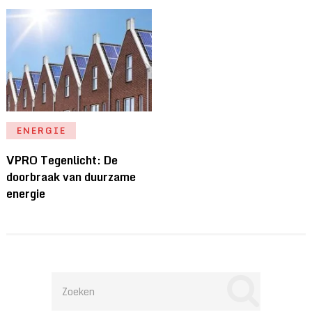
ENERGIE
VPRO Tegenlicht: De
doorbraak van duurzame
energie