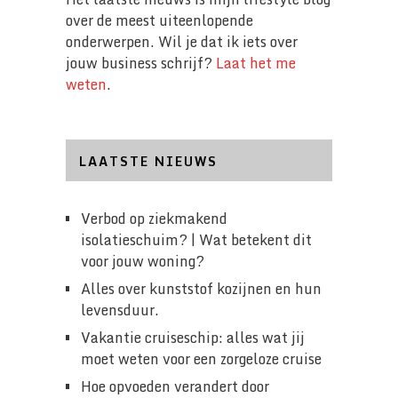
over de meest uiteenlopende
onderwerpen. Wil je dat ik iets over
jouw business schrijf?
Laat het me
weten
.
LAATSTE NIEUWS
Verbod op ziekmakend
isolatieschuim? | Wat betekent dit
voor jouw woning?
Alles over kunststof kozijnen en hun
levensduur.
Vakantie cruiseschip: alles wat jij
moet weten voor een zorgeloze cruise
Hoe opvoeden verandert door