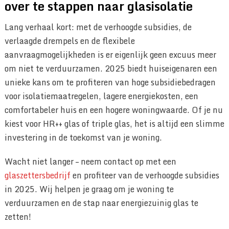
over te stappen naar glasisolatie
Lang verhaal kort: met de verhoogde subsidies, de
verlaagde drempels en de flexibele
aanvraagmogelijkheden is er eigenlijk geen excuus meer
om niet te verduurzamen. 2025 biedt huiseigenaren een
unieke kans om te profiteren van hoge subsidiebedragen
voor isolatiemaatregelen, lagere energiekosten, een
comfortabeler huis en een hogere woningwaarde. Of je nu
kiest voor HR++ glas of triple glas, het is altijd een slimme
investering in de toekomst van je woning.
Wacht niet langer – neem contact op met een
glaszettersbedrijf
en profiteer van de verhoogde subsidies
in 2025. Wij helpen je graag om je woning te
verduurzamen en de stap naar energiezuinig glas te
zetten!