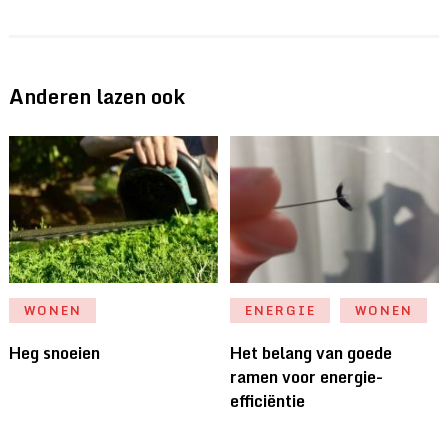
Anderen lazen ook
WONEN
ENERGIE
WONEN
Heg snoeien
Het belang van goede
ramen voor energie-
efficiëntie