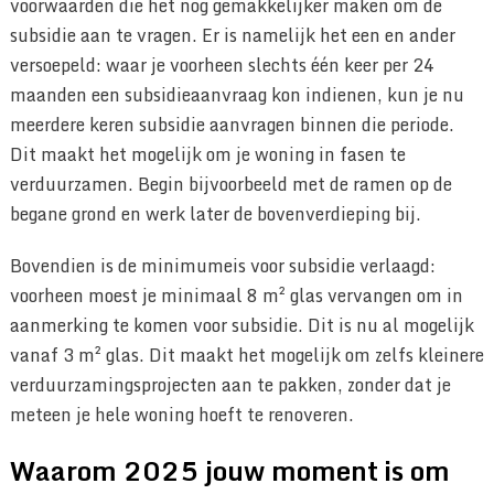
voorwaarden die het nog gemakkelijker maken om de
subsidie aan te vragen. Er is namelijk het een en ander
versoepeld: waar je voorheen slechts één keer per 24
maanden een subsidieaanvraag kon indienen, kun je nu
meerdere keren subsidie aanvragen binnen die periode.
Dit maakt het mogelijk om je woning in fasen te
verduurzamen. Begin bijvoorbeeld met de ramen op de
begane grond en werk later de bovenverdieping bij.
Bovendien is de minimumeis voor subsidie verlaagd:
voorheen moest je minimaal 8 m² glas vervangen om in
aanmerking te komen voor subsidie. Dit is nu al mogelijk
vanaf 3 m² glas. Dit maakt het mogelijk om zelfs kleinere
verduurzamingsprojecten aan te pakken, zonder dat je
meteen je hele woning hoeft te renoveren.
Waarom 2025 jouw moment is om