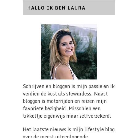
HALLO IK BEN LAURA
Schrijven en bloggen is mijn passie en ik
verdien de kost als stewardess. Naast
bloggen is motorrijden en reizen mijn
favoriete bezigheid. Misschien een
tikkeltje eigenwijs maar zelfverzekerd.
Het laatste nieuws is mijn lifestyle blog
over de meest uiteenlopende