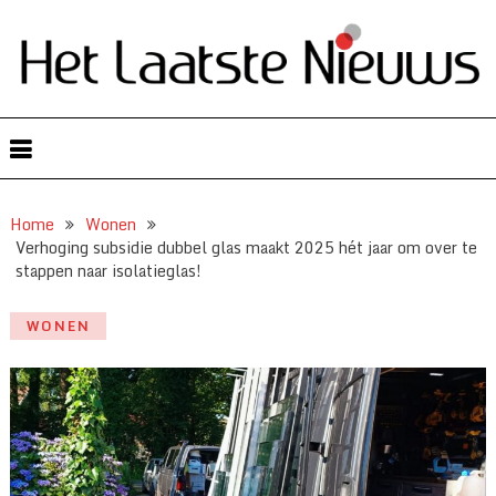
Home
Wonen
Verhoging subsidie dubbel glas maakt 2025 hét jaar om over te
stappen naar isolatieglas!
WONEN