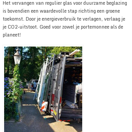
Het vervangen van regulier glas voor duurzame beglazing
is bovendien een waardevolle stap richting een groene
toekomst. Door je energieverbruik te verlagen, verlaag je
je CO2-uitstoot. Goed voor zowel je portemonnee als de
planeet!