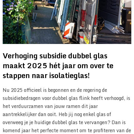
Verhoging subsidie dubbel glas
maakt 2025 hét jaar om over te
stappen naar isolatieglas!
Nu 2025 officieel is begonnen en de regering de
subsidiebedragen voor dubbel glas flink heeft verhoogd, is
het verduurzamen van jouw ramen dit jaar
aantrekkelijker dan ooit. Heb jij nog enkel glas of
overweeg je je huidige dubbel glas te vervangen? Dan is
komend jaar het perfecte moment om te profiteren van de