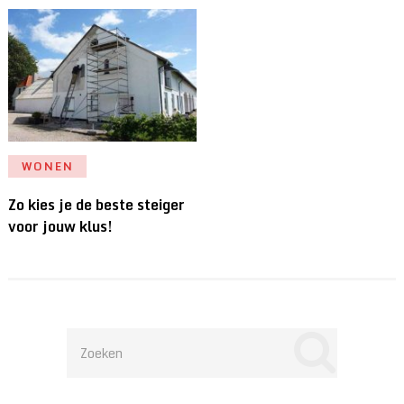
WONEN
Zo kies je de beste steiger
voor jouw klus!