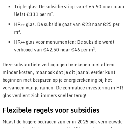
Triple glas: De subsidie stijgt van €65,50 naar maar
liefst €111 per m².
HR++ glas: De subsidie gaat van €23 naar €25 per
m².
HR++ glas voor monumenten: De subsidie wordt
verhoogd van €42,50 naar €46 per m².
Deze substantiële verhogingen betekenen niet alleen
minder kosten, maar ook dat je dit jaar al eerder kunt
beginnen met besparen op je energierekening bij het
vervangen van je ramen. De eenmalige investering in HR
glas verdient zich immers sneller terug!
Flexibele regels voor subsidies
Naast de hogere bedragen zijn er in 2025 ook vernieuwde