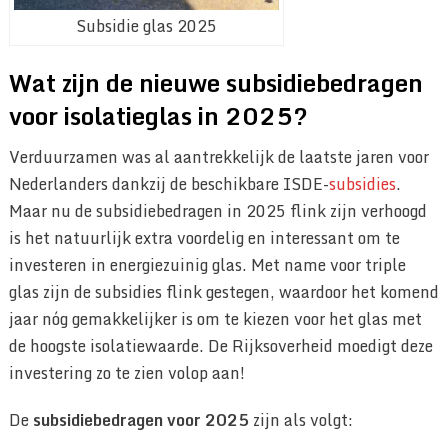
Subsidie glas 2025
Wat zijn de nieuwe subsidiebedragen
voor isolatieglas in 2025?
Verduurzamen was al aantrekkelijk de laatste jaren voor
Nederlanders dankzij de beschikbare ISDE-
subsidies
.
Maar nu de subsidiebedragen in 2025 flink zijn verhoogd
is het natuurlijk extra voordelig en interessant om te
investeren in energiezuinig glas. Met name voor triple
glas zijn de subsidies flink gestegen, waardoor het komend
jaar nóg gemakkelijker is om te kiezen voor het glas met
de hoogste isolatiewaarde. De Rijksoverheid moedigt deze
investering zo te zien volop aan!
De
subsidiebedragen
voor 2025
zijn als volgt: