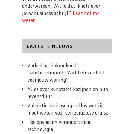
onderwerpen. Wil je dat ik iets over
jouw business schrijf?
Laat het me
weten
.
LAATSTE NIEUWS
Verbod op ziekmakend
isolatieschuim? | Wat betekent dit
voor jouw woning?
Alles over kunststof kozijnen en hun
levensduur.
Vakantie cruiseschip: alles wat jij
moet weten voor een zorgeloze cruise
Hoe opvoeden verandert door
technologie