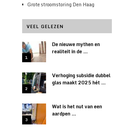
Grote stroomstoring Den Haag
VEEL GELEZEN
De nieuwe mythen en
realiteit in de …
Verhoging subsidie dubbel
glas maakt 2025 hét …
Wat is het nut van een
aardpen …