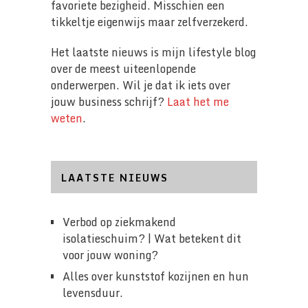
favoriete bezigheid. Misschien een
tikkeltje eigenwijs maar zelfverzekerd.
Het laatste nieuws is mijn lifestyle blog
over de meest uiteenlopende
onderwerpen. Wil je dat ik iets over
jouw business schrijf?
Laat het me
weten
.
LAATSTE NIEUWS
Verbod op ziekmakend
isolatieschuim? | Wat betekent dit
voor jouw woning?
Alles over kunststof kozijnen en hun
levensduur.