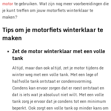
motor
te gebruiken. Wat zijn nog meer voorbereidingen die
je kunt treffen om jouw motorfiets winterklaar te
maken?
Tips om je motorfiets winterklaar te
maken
Zet de motor winterklaar met een volle
tank
Altijd, maar dan ook altijd, zet je motor tijdens de
winter weg met een volle tank. Met een lege of
halfvolle tank ontstaat er condensvorming.
Condens kan ervoor zorgen dat er roest ontstaat en
dat is iets wat je absoluut niet wilt. Met een volle
tank zorg je ervoor dat je condens tot een minimum
beperkt. Ook zorgt een volle tank op minder kans om