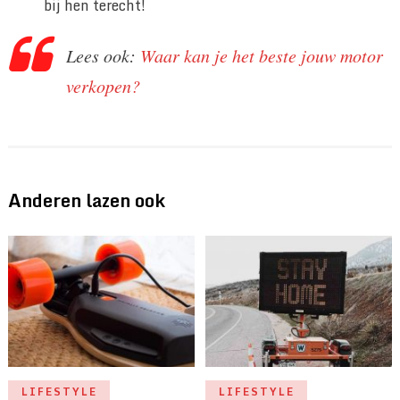
bij hen terecht!
Lees ook:
Waar kan je het beste jouw motor
verkopen?
Anderen lazen ook
LIFESTYLE
LIFESTYLE