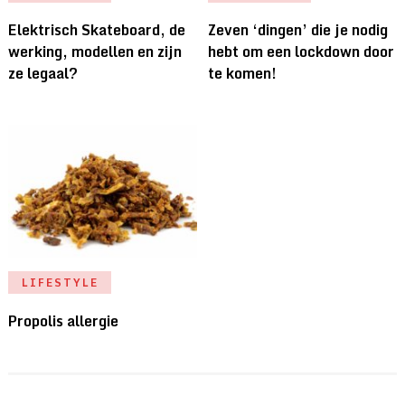
Elektrisch Skateboard, de
Zeven ‘dingen’ die je nodig
werking, modellen en zijn
hebt om een lockdown door
ze legaal?
te komen!
LIFESTYLE
Propolis allergie