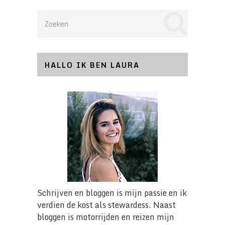
HALLO IK BEN LAURA
Schrijven en bloggen is mijn passie en ik
verdien de kost als stewardess. Naast
bloggen is motorrijden en reizen mijn