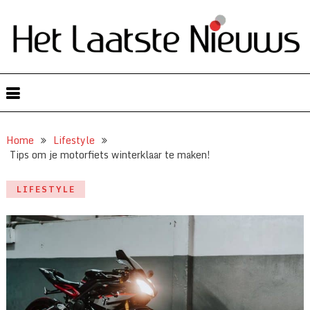
Home
Lifestyle
Tips om je motorfiets winterklaar te maken!
LIFESTYLE