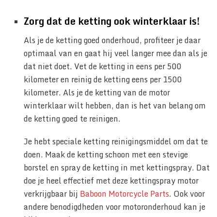
Zorg dat de ketting ook winterklaar is!
Als je de ketting goed onderhoud, profiteer je daar
optimaal van en gaat hij veel langer mee dan als je
dat niet doet. Vet de ketting in eens per 500
kilometer en reinig de ketting eens per 1500
kilometer. Als je de ketting van de motor
winterklaar wilt hebben, dan is het van belang om
de ketting goed te reinigen.
Je hebt speciale ketting reinigingsmiddel om dat te
doen. Maak de ketting schoon met een stevige
borstel en spray de ketting in met kettingspray. Dat
doe je heel effectief met deze kettingspray motor
verkrijgbaar bij
Baboon Motorcycle Parts
. Ook voor
andere benodigdheden voor motoronderhoud kan je