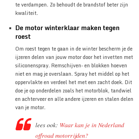
te verdampen. Zo behoudt de brandstof beter zijn
kwaliteit.
De motor winterklaar maken tegen
roest
Om roest tegen te gaan in de winter bescherm je de
ijzeren delen van jouw motor door het invetten met
siliconenspray. Remschijven- en blokken hoeven
niet en mag je overslaan. Spray het middel op het
oppervlakte en verdeel het met een zacht doek. Dit
doe je op onderdelen zoals het motorblok, tandwiel
en achterveer en alle andere ijzeren en stalen delen
van je motor.
lees ook:
Waar kan je in Nederland
offroad motorrijden?