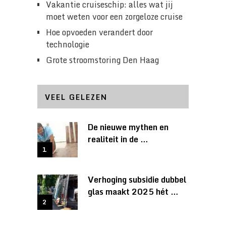
Vakantie cruiseschip: alles wat jij
moet weten voor een zorgeloze cruise
Hoe opvoeden verandert door
technologie
Grote stroomstoring Den Haag
VEEL GELEZEN
De nieuwe mythen en
realiteit in de …
Verhoging subsidie dubbel
glas maakt 2025 hét …