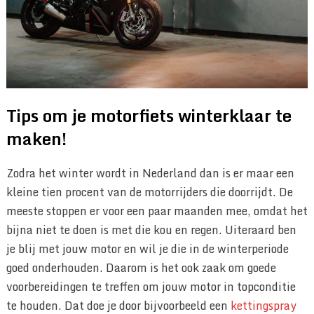
Tips om je motorfiets winterklaar te
maken!
Zodra het winter wordt in Nederland dan is er maar een
kleine tien procent van de motorrijders die doorrijdt. De
meeste stoppen er voor een paar maanden mee, omdat het
bijna niet te doen is met die kou en regen. Uiteraard ben
je blij met jouw motor en wil je die in de winterperiode
goed onderhouden. Daarom is het ook zaak om goede
voorbereidingen te treffen om jouw motor in topconditie
te houden. Dat doe je door bijvoorbeeld een
kettingspray