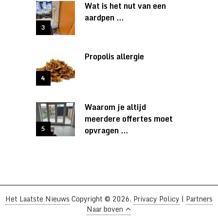
Wat is het nut van een
aardpen …
Propolis allergie
Waarom je altijd
meerdere offertes moet
opvragen …
Het Laatste Nieuws
Copyright © 2026.
Privacy Policy
|
Partners
Naar boven