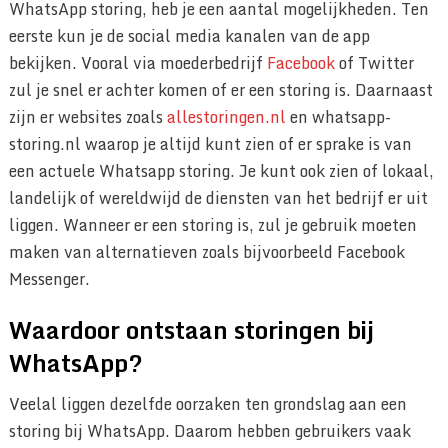
WhatsApp storing, heb je een aantal mogelijkheden. Ten
eerste kun je de social media kanalen van de app
bekijken. Vooral via moederbedrijf
Facebook
of Twitter
zul je snel er achter komen of er een storing is. Daarnaast
zijn er websites zoals
allestoringen.nl
en whatsapp-
storing.nl waarop je altijd kunt zien of er sprake is van
een actuele Whatsapp storing. Je kunt ook zien of lokaal,
landelijk of wereldwijd de diensten van het bedrijf er uit
liggen. Wanneer er een storing is, zul je gebruik moeten
maken van alternatieven zoals bijvoorbeeld Facebook
Messenger.
Waardoor ontstaan storingen bij
WhatsApp?
Veelal liggen dezelfde oorzaken ten grondslag aan een
storing bij WhatsApp. Daarom hebben gebruikers vaak