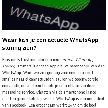
Waar kan je een actuele WhatsApp
storing zien?
Er is niets frustrerender dan een
actuele WhatsApp
storing
. Immers is er geen app die we meer gebruiken dan
WhatsApp. Waar we vroeger nog voor een paar cent
sms’jes naar elkaar stuurden, sturen we tegenwoordig
eenvoudig en snel een berichtje naar elkaar via deze
messaging service. Chatten via de smartphone is nog
nooit zo gemakkelijk geweest. WhatsApp is een onderdeel
van Facebook. Een groot team werkt 24/7 om de boel