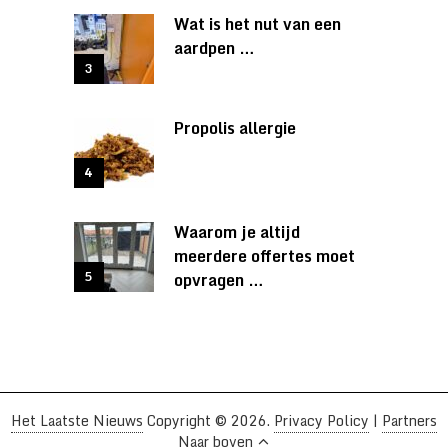
Wat is het nut van een
aardpen …
Propolis allergie
Waarom je altijd
meerdere offertes moet
opvragen …
Het Laatste Nieuws
Copyright © 2026.
Privacy Policy
|
Partners
Naar boven