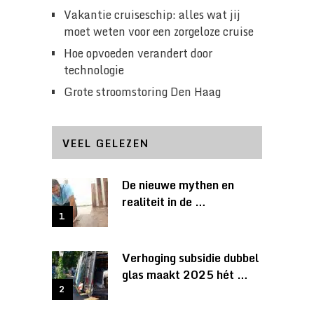
Vakantie cruiseschip: alles wat jij
moet weten voor een zorgeloze cruise
Hoe opvoeden verandert door
technologie
Grote stroomstoring Den Haag
VEEL GELEZEN
De nieuwe mythen en
realiteit in de …
Verhoging subsidie dubbel
glas maakt 2025 hét …