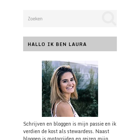
HALLO IK BEN LAURA
Schrijven en bloggen is mijn passie en ik
verdien de kost als stewardess. Naast
bloggen is motorrijden en reizen mijn