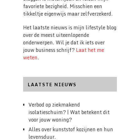
favoriete bezigheid. Misschien een
tikkeltje eigenwijs maar zelfverzekerd.
Het laatste nieuws is mijn lifestyle blog
over de meest uiteenlopende
onderwerpen. Wil je dat ik iets over
jouw business schrijf?
Laat het me
weten
.
LAATSTE NIEUWS
Verbod op ziekmakend
isolatieschuim? | Wat betekent dit
voor jouw woning?
Alles over kunststof kozijnen en hun
levensduur.