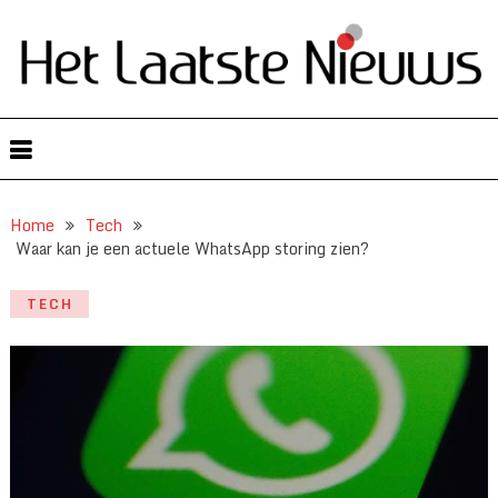
Home
Tech
Waar kan je een actuele WhatsApp storing zien?
TECH