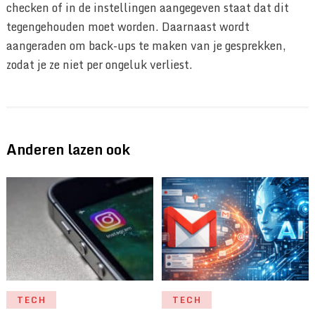
checken of in de instellingen aangegeven staat dat dit
tegengehouden moet worden. Daarnaast wordt
aangeraden om back-ups te maken van je gesprekken,
zodat je ze niet per ongeluk verliest.
Anderen lazen ook
TECH
TECH