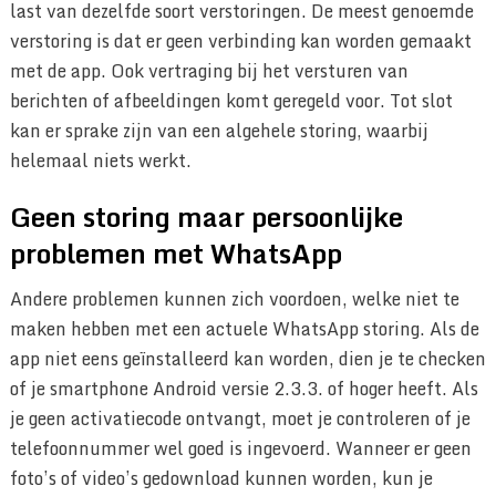
last van dezelfde soort verstoringen. De meest genoemde
verstoring is dat er geen verbinding kan worden gemaakt
met de app. Ook vertraging bij het versturen van
berichten of afbeeldingen komt geregeld voor. Tot slot
kan er sprake zijn van een algehele storing, waarbij
helemaal niets werkt.
Geen storing maar persoonlijke
problemen met WhatsApp
Andere problemen kunnen zich voordoen, welke niet te
maken hebben met een actuele WhatsApp storing. Als de
app niet eens geïnstalleerd kan worden, dien je te checken
of je smartphone Android versie 2.3.3. of hoger heeft. Als
je geen activatiecode ontvangt, moet je controleren of je
telefoonnummer wel goed is ingevoerd. Wanneer er geen
foto’s of video’s gedownload kunnen worden, kun je