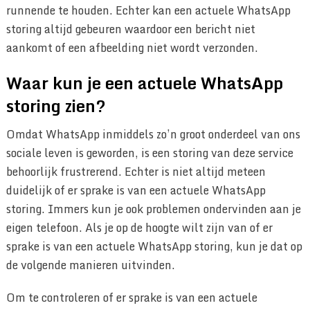
runnende te houden. Echter kan een actuele WhatsApp
storing altijd gebeuren waardoor een bericht niet
aankomt of een afbeelding niet wordt verzonden.
Waar kun je een actuele WhatsApp
storing zien?
Omdat WhatsApp inmiddels zo’n groot onderdeel van ons
sociale leven is geworden, is een storing van deze service
behoorlijk frustrerend. Echter is niet altijd meteen
duidelijk of er sprake is van een actuele WhatsApp
storing. Immers kun je ook problemen ondervinden aan je
eigen telefoon. Als je op de hoogte wilt zijn van of er
sprake is van een actuele WhatsApp storing, kun je dat op
de volgende manieren uitvinden.
Om te controleren of er sprake is van een actuele