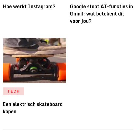
Hoe werkt Instagram?
Google stopt AI-functies in
Gmail: wat betekent dit
voor jou?
TECH
Een elektrisch skateboard
kopen