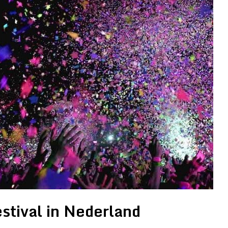
stival in Nederland