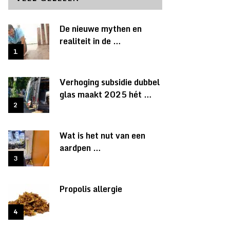
De nieuwe mythen en
realiteit in de …
Verhoging subsidie dubbel
glas maakt 2025 hét …
Wat is het nut van een
aardpen …
Propolis allergie