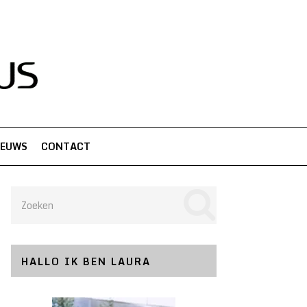
IEUWS
CONTACT
HALLO IK BEN LAURA