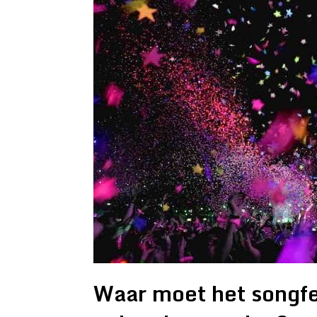
Waar moet het songfe