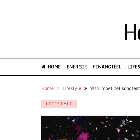
HOME
ENERGIE
FINANCIEEL
LIFE
Home
Lifestyle
Waar moet het songfest
LIFESTYLE