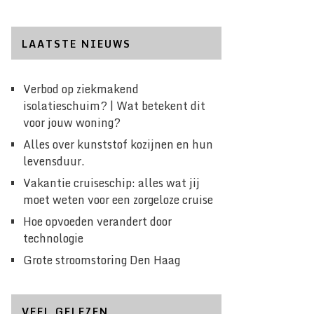
LAATSTE NIEUWS
Verbod op ziekmakend
isolatieschuim? | Wat betekent dit
voor jouw woning?
Alles over kunststof kozijnen en hun
levensduur.
Vakantie cruiseschip: alles wat jij
moet weten voor een zorgeloze cruise
Hoe opvoeden verandert door
technologie
Grote stroomstoring Den Haag
VEEL GELEZEN