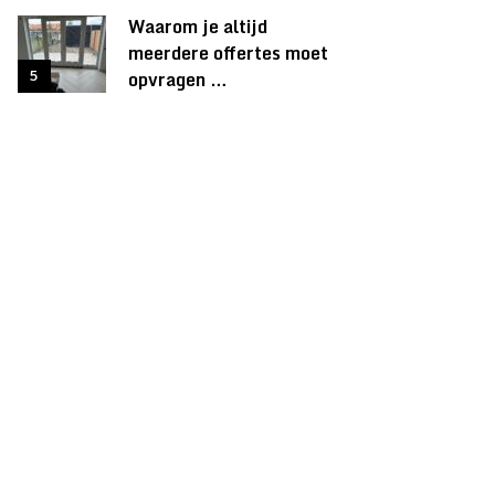
Waarom je altijd
meerdere offertes moet
opvragen …