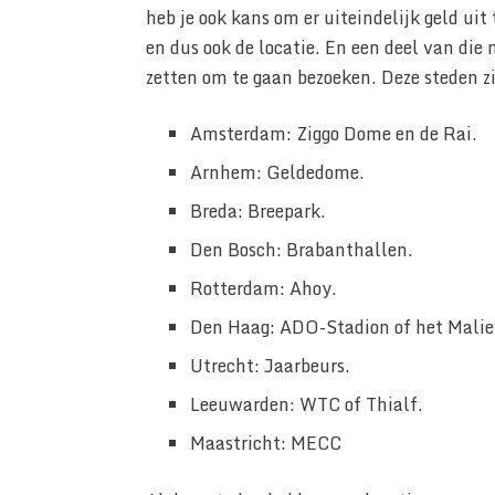
heb je ook kans om er uiteindelijk geld uit
en dus ook de locatie. En een deel van die 
zetten om te gaan bezoeken. Deze steden zi
Amsterdam: Ziggo Dome en de Rai.
Arnhem: Geldedome.
Breda: Breepark.
Den Bosch: Brabanthallen.
Rotterdam: Ahoy.
Den Haag: ADO-Stadion of het Malie
Utrecht: Jaarbeurs.
Leeuwarden: WTC of Thialf.
Maastricht: MECC