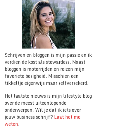
Schrijven en bloggen is mijn passie en ik
verdien de kost als stewardess. Naast
bloggen is motorrijden en reizen mijn
favoriete bezigheid. Misschien een
tikkeltje eigenwijs maar zelfverzekerd.
Het laatste nieuws is mijn lifestyle blog
over de meest uiteenlopende
onderwerpen. Wil je dat ik iets over
jouw business schrijf?
Laat het me
weten
.