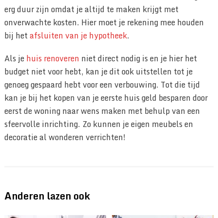
erg duur zijn omdat je altijd te maken krijgt met
onverwachte kosten. Hier moet je rekening mee houden
bij het
afsluiten van je hypotheek
.
Als je
huis renoveren
niet direct nodig is en je hier het
budget niet voor hebt, kan je dit ook uitstellen tot je
genoeg gespaard hebt voor een verbouwing. Tot die tijd
kan je bij het kopen van je eerste huis geld besparen door
eerst de woning naar wens maken met behulp van een
sfeervolle inrichting. Zo kunnen je eigen meubels en
decoratie al wonderen verrichten!
Anderen lazen ook