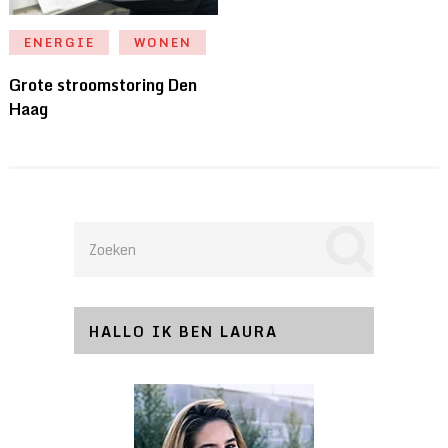
ENERGIE
WONEN
Grote stroomstoring Den
Haag
HALLO IK BEN LAURA