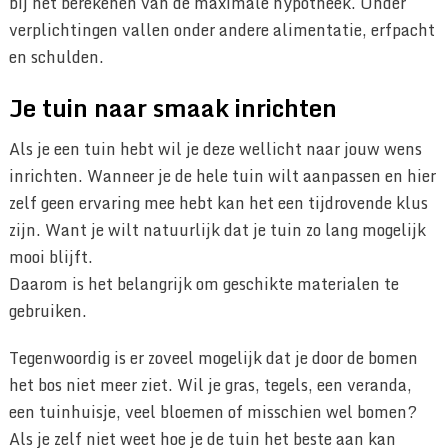
bij het berekenen van de maximale hypotheek. Onder
verplichtingen vallen onder andere alimentatie, erfpacht
en schulden.
Je tuin naar smaak inrichten
Als je een tuin hebt wil je deze wellicht naar jouw wens
inrichten. Wanneer je de hele tuin wilt aanpassen en hier
zelf geen ervaring mee hebt kan het een tijdrovende klus
zijn. Want je wilt natuurlijk dat je tuin zo lang mogelijk
mooi blijft.
Daarom is het belangrijk om geschikte materialen te
gebruiken.
Tegenwoordig is er zoveel mogelijk dat je door de bomen
het bos niet meer ziet. Wil je gras, tegels, een veranda,
een tuinhuisje, veel bloemen of misschien wel bomen?
Als je zelf niet weet hoe je de tuin het beste aan kan