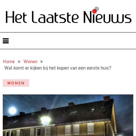
Home
Wonen
Wat komt er kijken bij het kopen van een eerste huis?
WONEN