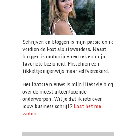
Schrijven en bloggen is mijn passie en ik
verdien de kost als stewardess. Naast
bloggen is motorrijden en reizen mijn
favoriete bezigheid. Misschien een
tikkeltje eigenwijs maar zelfverzekerd.
Het laatste nieuws is mijn lifestyle blog
over de meest uiteenlopende
onderwerpen. Wil je dat ik iets over
jouw business schrijf?
Laat het me
weten
.