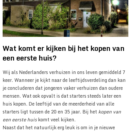
Wat komt er kijken bij het kopen van
een eerste huis?
Wij als Nederlanders verhuizen in ons leven gemiddeld 7
keer. Wanneer je kijkt naar de leeftijdsverdeling dan kan
je concluderen dat jongeren vaker verhuizen dan oudere
mensen. Wat ook opvalt is dat starters steeds later een
huis kopen. De leeftijd van de meerderheid van alle
starters ligt tussen de 20 en 35 jaar. Bij het
kopen van
een eerste huis
komt veel kijken.
Naast dat het natuurlijk erg leuk is om in je nieuwe