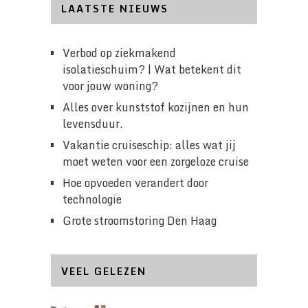
LAATSTE NIEUWS
Verbod op ziekmakend
isolatieschuim? | Wat betekent dit
voor jouw woning?
Alles over kunststof kozijnen en hun
levensduur.
Vakantie cruiseschip: alles wat jij
moet weten voor een zorgeloze cruise
Hoe opvoeden verandert door
technologie
Grote stroomstoring Den Haag
VEEL GELEZEN