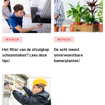
WONEN
WONEN
Het filter van de afzuigkap
De acht meest
schoonmaken? Lees deze
onverwoestbare
tips!
kamerplanten!