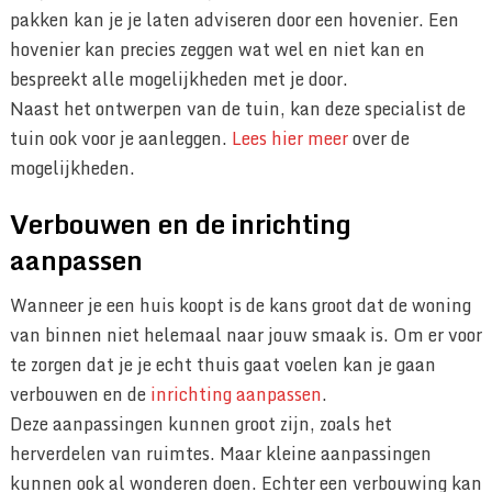
pakken kan je je laten adviseren door een hovenier. Een
hovenier kan precies zeggen wat wel en niet kan en
bespreekt alle mogelijkheden met je door.
Naast het ontwerpen van de tuin, kan deze specialist de
tuin ook voor je aanleggen.
Lees hier meer
over de
mogelijkheden.
Verbouwen en de inrichting
aanpassen
Wanneer je een huis koopt is de kans groot dat de woning
van binnen niet helemaal naar jouw smaak is. Om er voor
te zorgen dat je je echt thuis gaat voelen kan je gaan
verbouwen en de
inrichting aanpassen
.
Deze aanpassingen kunnen groot zijn, zoals het
herverdelen van ruimtes. Maar kleine aanpassingen
kunnen ook al wonderen doen. Echter een verbouwing kan