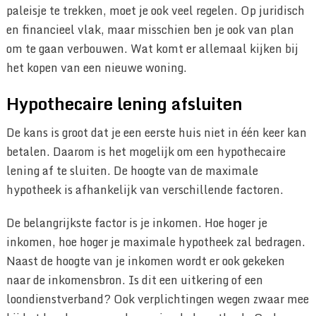
paleisje te trekken, moet je ook veel regelen. Op juridisch
en financieel vlak, maar misschien ben je ook van plan
om te gaan verbouwen. Wat komt er allemaal kijken bij
het kopen van een nieuwe woning.
Hypothecaire lening afsluiten
De kans is groot dat je een eerste huis niet in één keer kan
betalen. Daarom is het mogelijk om een hypothecaire
lening af te sluiten. De hoogte van de maximale
hypotheek is afhankelijk van verschillende factoren.
De belangrijkste factor is je inkomen. Hoe hoger je
inkomen, hoe hoger je maximale hypotheek zal bedragen.
Naast de hoogte van je inkomen wordt er ook gekeken
naar de inkomensbron. Is dit een uitkering of een
loondienstverband? Ook verplichtingen wegen zwaar mee