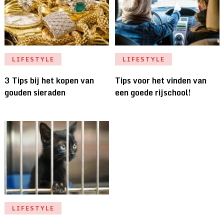
LIFESTYLE
LIFESTYLE
3 Tips bij het kopen van
Tips voor het vinden van
gouden sieraden
een goede rijschool!
LIFESTYLE