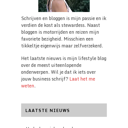
Schrijven en bloggen is mijn passie en ik
verdien de kost als stewardess. Naast
bloggen is motorrijden en reizen mijn
favoriete bezigheid. Misschien een
tikkeltje eigenwijs maar zelfverzekerd.
Het laatste nieuws is mijn lifestyle blog
over de meest uiteenlopende
onderwerpen. Wil je dat ik iets over
jouw business schrijf?
Laat het me
weten
.
LAATSTE NIEUWS