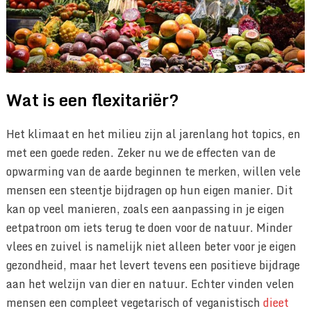
Wat is een flexitariër?
Het klimaat en het milieu zijn al jarenlang hot topics, en
met een goede reden. Zeker nu we de effecten van de
opwarming van de aarde beginnen te merken, willen vele
mensen een steentje bijdragen op hun eigen manier. Dit
kan op veel manieren, zoals een aanpassing in je eigen
eetpatroon om iets terug te doen voor de natuur. Minder
vlees en zuivel is namelijk niet alleen beter voor je eigen
gezondheid, maar het levert tevens een positieve bijdrage
aan het welzijn van dier en natuur. Echter vinden velen
mensen een compleet vegetarisch of veganistisch
dieet