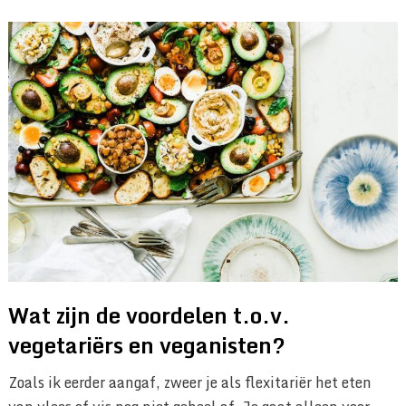
Wat zijn de voordelen t.o.v.
vegetariërs en veganisten?
Zoals ik eerder aangaf, zweer je als flexitariër het eten