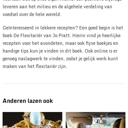
leveren aan het milieu en de algehele verdeling van
voedsel over de hele wereld.
Geïnteresseerd in lekkere recepten? Een goed begin is het
boek De Flexitariër van Jo Pratt. Hierin vind je heerlijke
recepten voor het avondeten, maar ook fijne boekjes en
handige tips kun je vinden in dit boek. Ook online is er
genoeg naslagwerk te vinden, zodat je gelijk werk kunt
maken van het flexitariër zijn.
Anderen lazen ook