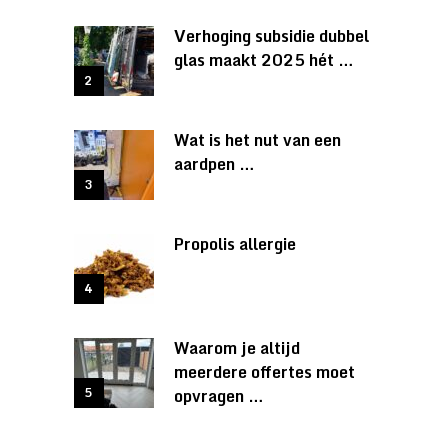
Verhoging subsidie dubbel
glas maakt 2025 hét …
Wat is het nut van een
aardpen …
Propolis allergie
Waarom je altijd
meerdere offertes moet
opvragen …