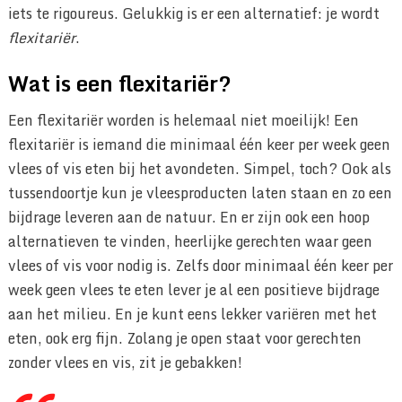
iets te rigoureus. Gelukkig is er een alternatief: je wordt
flexitariër
.
Wat is een flexitariër?
Een flexitariër worden is helemaal niet moeilijk! Een
flexitariër is iemand die minimaal één keer per week geen
vlees of vis eten bij het avondeten. Simpel, toch? Ook als
tussendoortje kun je vleesproducten laten staan en zo een
bijdrage leveren aan de natuur. En er zijn ook een hoop
alternatieven te vinden, heerlijke gerechten waar geen
vlees of vis voor nodig is. Zelfs door minimaal één keer per
week geen vlees te eten lever je al een positieve bijdrage
aan het milieu. En je kunt eens lekker variëren met het
eten, ook erg fijn. Zolang je open staat voor gerechten
zonder vlees en vis, zit je gebakken!