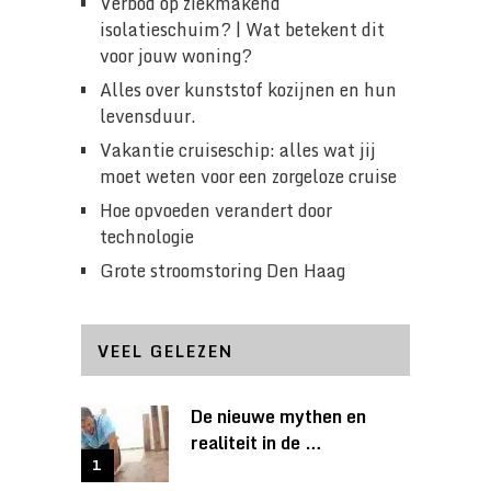
Verbod op ziekmakend
isolatieschuim? | Wat betekent dit
voor jouw woning?
Alles over kunststof kozijnen en hun
levensduur.
Vakantie cruiseschip: alles wat jij
moet weten voor een zorgeloze cruise
Hoe opvoeden verandert door
technologie
Grote stroomstoring Den Haag
VEEL GELEZEN
De nieuwe mythen en
realiteit in de …