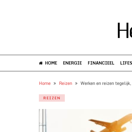
HOME
ENERGIE
FINANCIEEL
LIFE
Home
Reizen
Werken en reizen tegelijk,
REIZEN