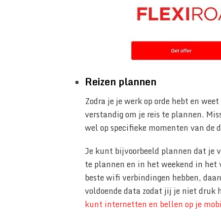
Reizen plannen
Zodra je je werk op orde hebt en weet d
verstandig om je reis te plannen. Miss
wel op specifieke momenten van de d
Je kunt bijvoorbeeld plannen dat je 
te plannen en in het weekend in het v
beste wifi verbindingen hebben, daa
voldoende data zodat jij je niet druk
kunt internetten en bellen op je mob