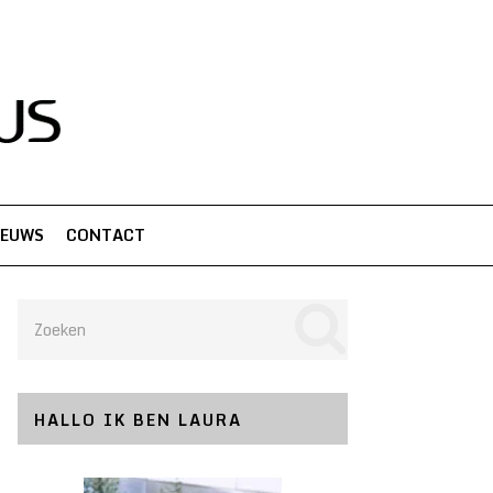
IEUWS
CONTACT
HALLO IK BEN LAURA