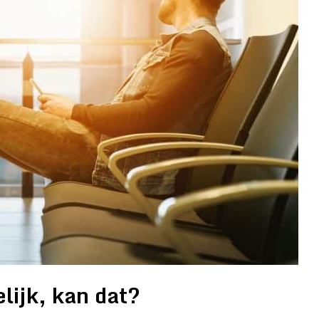
lijk, kan dat?