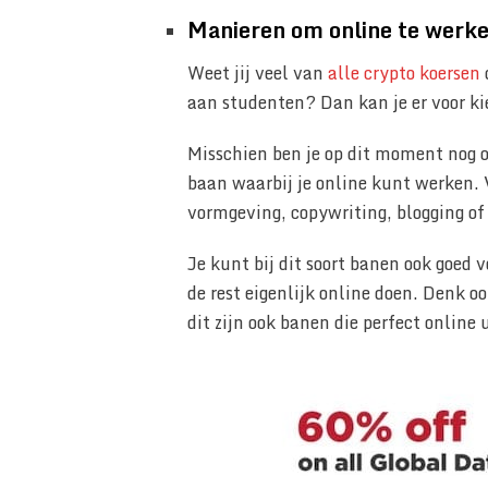
Manieren om online te werk
Weet jij veel van
alle crypto koersen
aan studenten? Dan kan je er voor ki
Misschien ben je op dit moment nog o
baan waarbij je online kunt werken. 
vormgeving, copywriting, blogging o
Je kunt bij dit soort banen ook goed 
de rest eigenlijk online doen. Denk 
dit zijn ook banen die perfect onlin