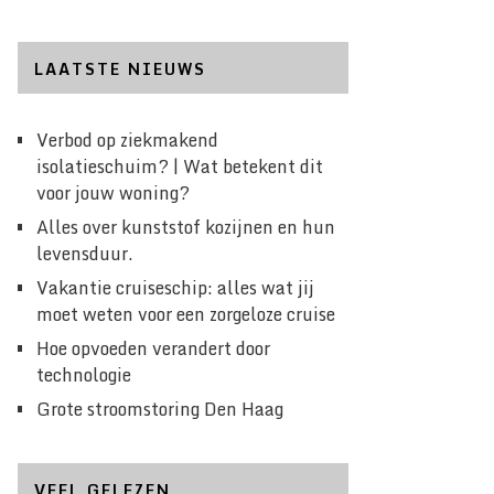
LAATSTE NIEUWS
Verbod op ziekmakend
isolatieschuim? | Wat betekent dit
voor jouw woning?
Alles over kunststof kozijnen en hun
levensduur.
Vakantie cruiseschip: alles wat jij
moet weten voor een zorgeloze cruise
Hoe opvoeden verandert door
technologie
Grote stroomstoring Den Haag
VEEL GELEZEN