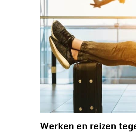
Werken en reizen tege