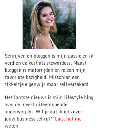
Schrijven en bloggen is mijn passie en ik
verdien de kost als stewardess. Naast
bloggen is motorrijden en reizen mijn
favoriete bezigheid. Misschien een
tikkeltje eigenwijs maar zelfverzekerd.
Het laatste nieuws is mijn lifestyle blog
over de meest uiteenlopende
onderwerpen. Wil je dat ik iets over
jouw business schrijf?
Laat het me
weten
.