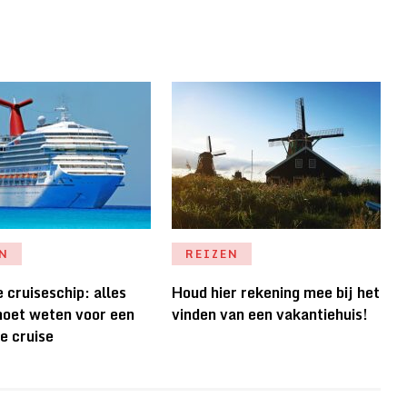
EN
REIZEN
 cruiseschip: alles
Houd hier rekening mee bij het
moet weten voor een
vinden van een vakantiehuis!
e cruise