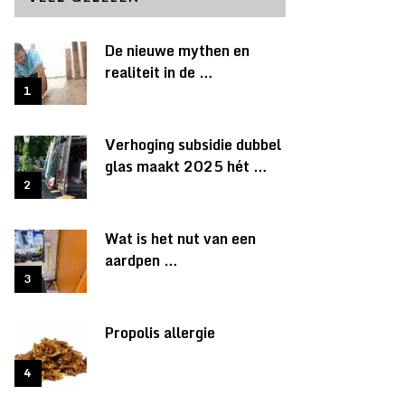
De nieuwe mythen en
realiteit in de …
Verhoging subsidie dubbel
glas maakt 2025 hét …
Wat is het nut van een
aardpen …
Propolis allergie