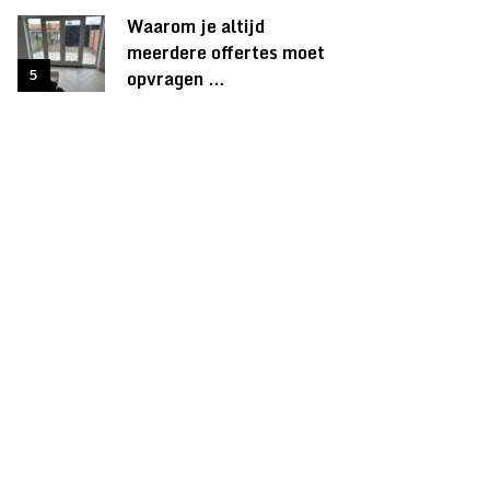
Waarom je altijd
meerdere offertes moet
opvragen …