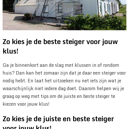
Zo kies je de beste steiger voor jouw
klus!
Ga je binnenkort aan de slag met klussen in of rondom
huis? Dan kan het zomaar zijn dat je daar een steiger voor
nodig hebt. En laat het uitzoeken nu net iets zijn wat je
waarschijnlijk niet iedere dag doet. Daarom helpen wij je
graag op weg met tips om de juiste en beste steiger te
kiezen voor jouw klus!
Zo kies je de juiste en beste steiger
voor jouw klus!