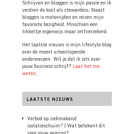
Schrijven en bloggen is mijn passie en ik
verdien de kost als stewardess. Naast
bloggen is motorrijden en reizen mijn
favoriete bezigheid. Misschien een
tikkeltje eigenwijs maar zelfverzekerd.
Het laatste nieuws is mijn lifestyle blog
over de meest uiteenlopende
onderwerpen. Wil je dat ik iets over
jouw business schrijf?
Laat het me
weten
.
LAATSTE NIEUWS
Verbod op ziekmakend
isolatieschuim? | Wat betekent dit
voor jouw woning?