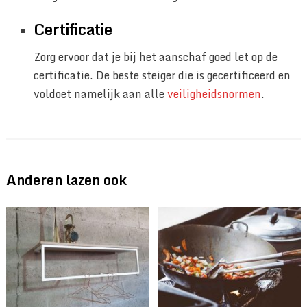
Certificatie
Zorg ervoor dat je bij het aanschaf goed let op de
certificatie. De beste steiger die is gecertificeerd en
voldoet namelijk aan alle
veiligheidsnormen
.
Anderen lazen ook