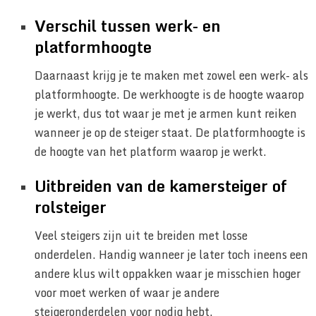
Verschil tussen werk- en
platformhoogte
Daarnaast krijg je te maken met zowel een werk- als
platformhoogte. De werkhoogte is de hoogte waarop
je werkt, dus tot waar je met je armen kunt reiken
wanneer je op de steiger staat. De platformhoogte is
de hoogte van het platform waarop je werkt.
Uitbreiden van de kamersteiger of
rolsteiger
Veel steigers zijn uit te breiden met losse
onderdelen. Handig wanneer je later toch ineens een
andere klus wilt oppakken waar je misschien hoger
voor moet werken of waar je andere
steigeronderdelen voor nodig hebt.