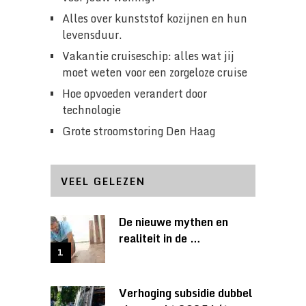
Alles over kunststof kozijnen en hun
levensduur.
Vakantie cruiseschip: alles wat jij
moet weten voor een zorgeloze cruise
Hoe opvoeden verandert door
technologie
Grote stroomstoring Den Haag
VEEL GELEZEN
De nieuwe mythen en
realiteit in de …
Verhoging subsidie dubbel