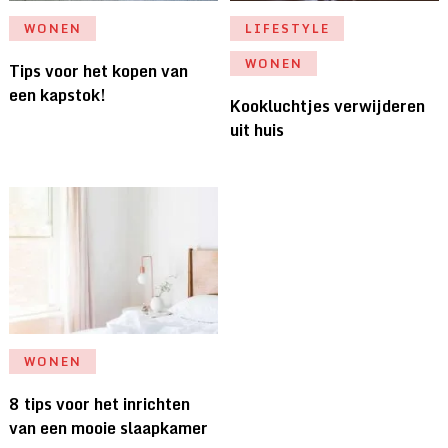
WONEN
LIFESTYLE
WONEN
Tips voor het kopen van
een kapstok!
Kookluchtjes verwijderen
uit huis
WONEN
8 tips voor het inrichten
van een mooie slaapkamer