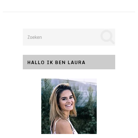
HALLO IK BEN LAURA