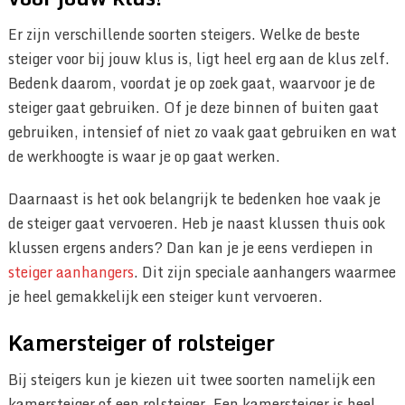
Er zijn verschillende soorten steigers. Welke de beste
steiger voor bij jouw klus is, ligt heel erg aan de klus zelf.
Bedenk daarom, voordat je op zoek gaat, waarvoor je de
steiger gaat gebruiken. Of je deze binnen of buiten gaat
gebruiken, intensief of niet zo vaak gaat gebruiken en wat
de werkhoogte is waar je op gaat werken.
Daarnaast is het ook belangrijk te bedenken hoe vaak je
de steiger gaat vervoeren. Heb je naast klussen thuis ook
klussen ergens anders? Dan kan je je eens verdiepen in
steiger aanhangers
. Dit zijn speciale aanhangers waarmee
je heel gemakkelijk een steiger kunt vervoeren.
Kamersteiger of rolsteiger
Bij steigers kun je kiezen uit twee soorten namelijk een
kamersteiger of een rolsteiger. Een kamersteiger is heel