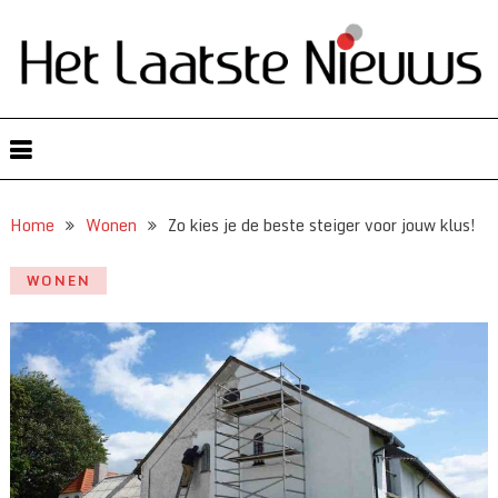
Home
Wonen
Zo kies je de beste steiger voor jouw klus!
WONEN