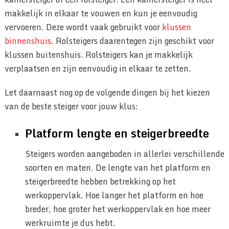
makkelijk in elkaar te vouwen en kun je eenvoudig
vervoeren. Deze wordt vaak gebruikt voor
klussen
binnenshuis
. Rolsteigers daarentegen zijn geschikt voor
klussen buitenshuis. Rolsteigers kan je makkelijk
verplaatsen en zijn eenvoudig in elkaar te zetten.
Let daarnaast nog op de volgende dingen bij het kiezen
van de beste steiger voor jouw klus:
Platform lengte en steigerbreedte
Steigers worden aangeboden in allerlei verschillende
soorten en maten. De lengte van het platform en
steigerbreedte hebben betrekking op het
werkoppervlak. Hoe langer het platform en hoe
breder, hoe groter het werkoppervlak en hoe meer
werkruimte je dus hebt.