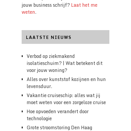
jouw business schrijf?
Laat het me
weten
.
LAATSTE NIEUWS
Verbod op ziekmakend
isolatieschuim? | Wat betekent dit
voor jouw woning?
Alles over kunststof kozijnen en hun
levensduur.
Vakantie cruiseschip: alles wat jij
moet weten voor een zorgeloze cruise
Hoe opvoeden verandert door
technologie
Grote stroomstoring Den Haag