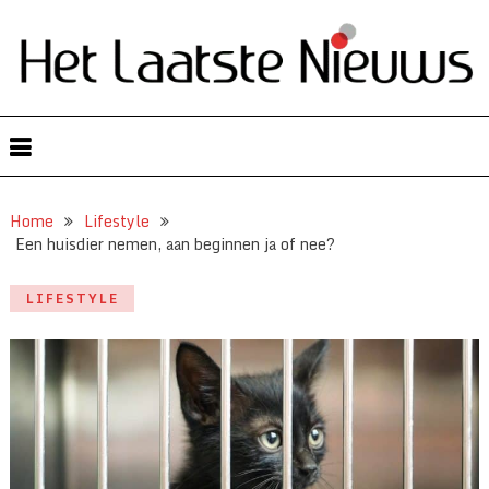
Home
Lifestyle
Een huisdier nemen, aan beginnen ja of nee?
LIFESTYLE