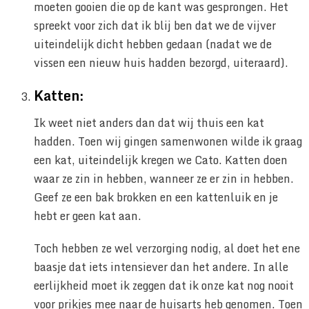
moeten gooien die op de kant was gesprongen. Het
spreekt voor zich dat ik blij ben dat we de vijver
uiteindelijk dicht hebben gedaan (nadat we de
vissen een nieuw huis hadden bezorgd, uiteraard).
Katten:
Ik weet niet anders dan dat wij thuis een kat
hadden. Toen wij gingen samenwonen wilde ik graag
een kat, uiteindelijk kregen we Cato. Katten doen
waar ze zin in hebben, wanneer ze er zin in hebben.
Geef ze een bak brokken en een kattenluik en je
hebt er geen kat aan.
Toch hebben ze wel verzorging nodig, al doet het ene
baasje dat iets intensiever dan het andere. In alle
eerlijkheid moet ik zeggen dat ik onze kat nog nooit
voor prikjes mee naar de huisarts heb genomen. Toen