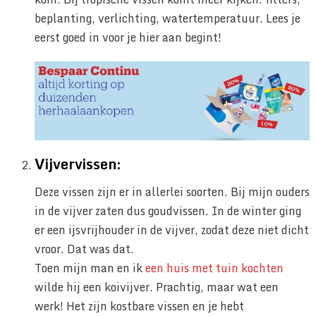
beplanting, verlichting, watertemperatuur. Lees je
eerst goed in voor je hier aan begint!
Vijvervissen:
Deze vissen zijn er in allerlei soorten. Bij mijn ouders
in de vijver zaten dus goudvissen. In de winter ging
er een ijsvrijhouder in de vijver, zodat deze niet dicht
vroor. Dat was dat.
Toen mijn man en ik
een huis met tuin kochten
wilde hij een koivijver. Prachtig, maar wat een
werk! Het zijn kostbare vissen en je hebt