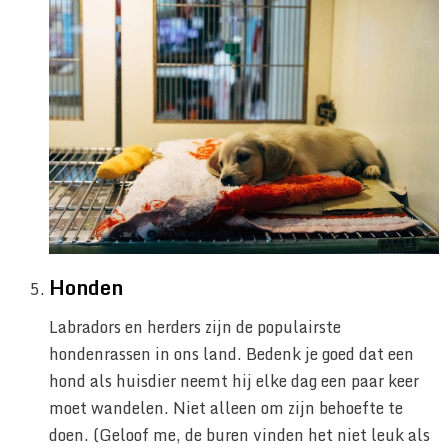
Honden
Labradors en herders zijn de populairste
hondenrassen in ons land. Bedenk je goed dat een
hond als huisdier neemt hij elke dag een paar keer
moet wandelen. Niet alleen om zijn behoefte te
doen. (Geloof me, de buren vinden het niet leuk als