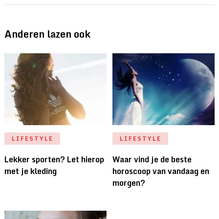
Anderen lazen ook
LIFESTYLE
LIFESTYLE
Lekker sporten? Let hierop
Waar vind je de beste
met je kleding
horoscoop van vandaag en
morgen?