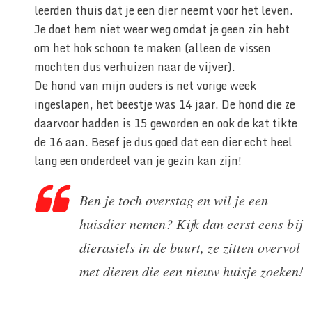
leerden thuis dat je een dier neemt voor het leven.
Je doet hem niet weer weg omdat je geen zin hebt
om het hok schoon te maken (alleen de vissen
mochten dus verhuizen naar de vijver).
De hond van mijn ouders is net vorige week
ingeslapen, het beestje was 14 jaar. De hond die ze
daarvoor hadden is 15 geworden en ook de kat tikte
de 16 aan. Besef je dus goed dat een dier echt heel
lang een onderdeel van je gezin kan zijn!
Ben je toch overstag en wil je een
huisdier nemen? Kijk dan eerst eens bij
dierasiels in de buurt, ze zitten overvol
met dieren die een nieuw huisje zoeken!