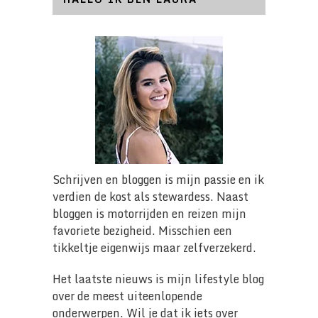
Schrijven en bloggen is mijn passie en ik
verdien de kost als stewardess. Naast
bloggen is motorrijden en reizen mijn
favoriete bezigheid. Misschien een
tikkeltje eigenwijs maar zelfverzekerd.
Het laatste nieuws is mijn lifestyle blog
over de meest uiteenlopende
onderwerpen. Wil je dat ik iets over