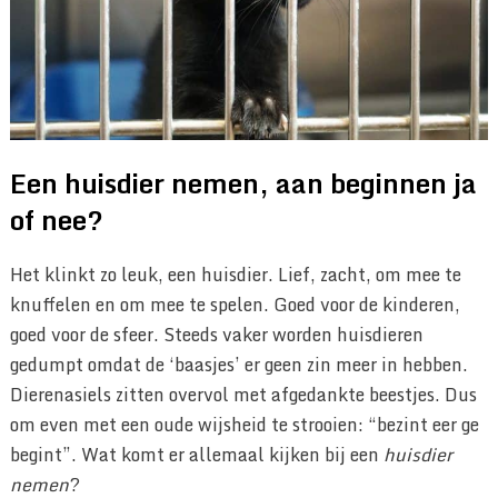
Een huisdier nemen, aan beginnen ja
of nee?
Het klinkt zo leuk, een huisdier. Lief, zacht, om mee te
knuffelen en om mee te spelen. Goed voor de kinderen,
goed voor de sfeer. Steeds vaker worden huisdieren
gedumpt omdat de ‘baasjes’ er geen zin meer in hebben.
Dierenasiels zitten overvol met afgedankte beestjes. Dus
om even met een oude wijsheid te strooien: “bezint eer ge
begint”. Wat komt er allemaal kijken bij een
huisdier
nemen
?