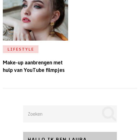
LIFESTYLE
Make-up aanbrengen met
hulp van YouTube filmpjes
HALLO IK BEN LAURA