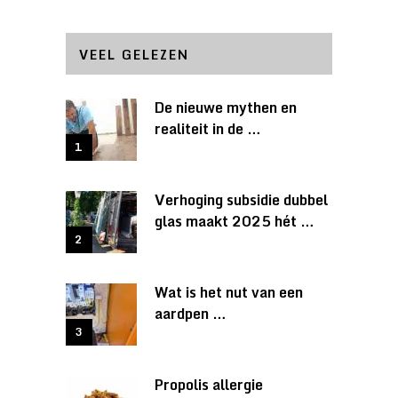
VEEL GELEZEN
De nieuwe mythen en
realiteit in de …
Verhoging subsidie dubbel
glas maakt 2025 hét …
Wat is het nut van een
aardpen …
Propolis allergie