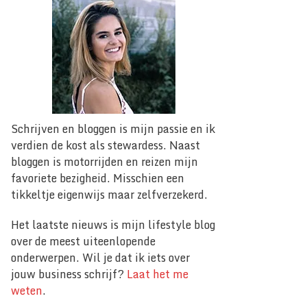
Schrijven en bloggen is mijn passie en ik
verdien de kost als stewardess. Naast
bloggen is motorrijden en reizen mijn
favoriete bezigheid. Misschien een
tikkeltje eigenwijs maar zelfverzekerd.
Het laatste nieuws is mijn lifestyle blog
over de meest uiteenlopende
onderwerpen. Wil je dat ik iets over
jouw business schrijf?
Laat het me
weten
.