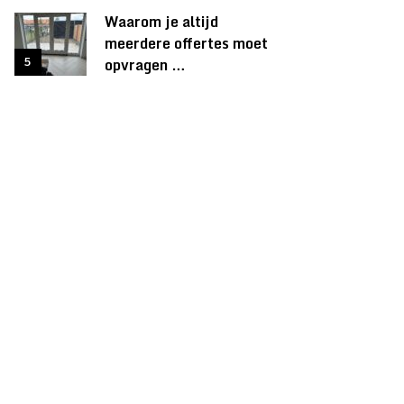
Waarom je altijd
meerdere offertes moet
opvragen …