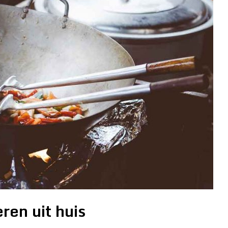
ren uit huis