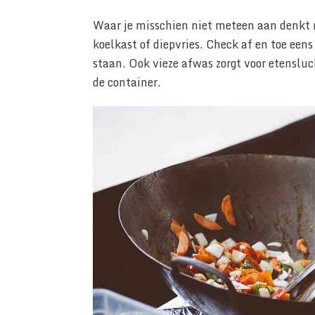
Waar je misschien niet meteen aan denkt ma
koelkast of diepvries. Check af en toe eens 
staan. Ook vieze afwas zorgt voor etensluc
de container.