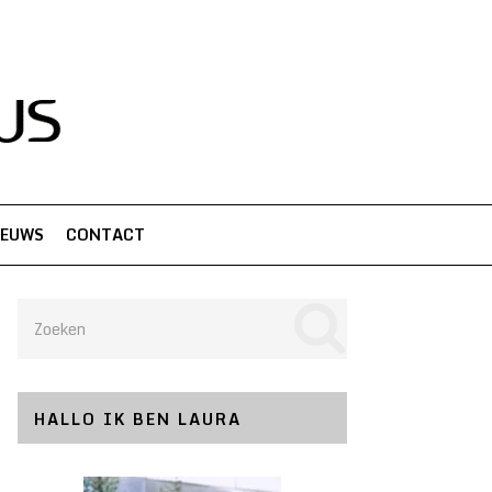
IEUWS
CONTACT
HALLO IK BEN LAURA