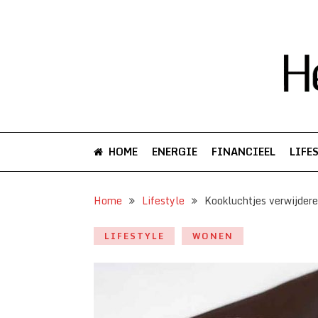
HOME
ENERGIE
FINANCIEEL
LIFE
Home
Lifestyle
Kookluchtjes verwijdere
LIFESTYLE
WONEN