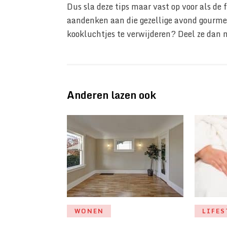
Dus sla deze tips maar vast op voor als de
aandenken aan die gezellige avond gourmet
kookluchtjes te verwijderen? Deel ze dan 
Anderen lazen ook
WONEN
LIFES