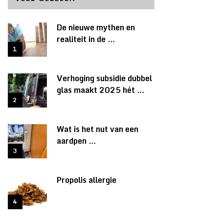
De nieuwe mythen en
realiteit in de …
Verhoging subsidie dubbel
glas maakt 2025 hét …
Wat is het nut van een
aardpen …
Propolis allergie