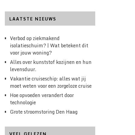
LAATSTE NIEUWS
Verbod op ziekmakend
isolatieschuim? | Wat betekent dit
voor jouw woning?
Alles over kunststof kozijnen en hun
levensduur.
Vakantie cruiseschip: alles wat jij
moet weten voor een zorgeloze cruise
Hoe opvoeden verandert door
technologie
Grote stroomstoring Den Haag
VEEL GELEZEN