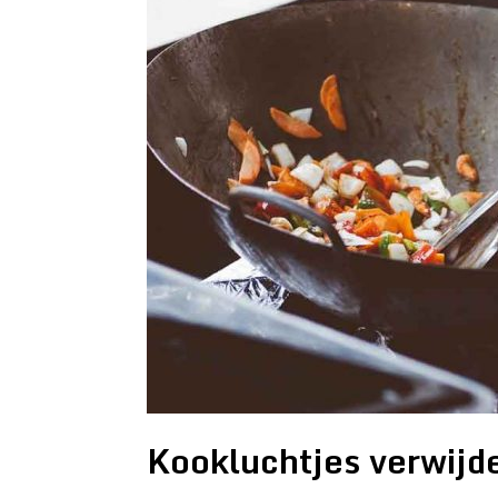
Kookluchtjes verwijde