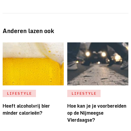
Anderen lazen ook
LIFESTYLE
LIFESTYLE
Heeft alcoholvrij bier
Hoe kan je je voorbereiden
minder calorieën?
op de Nijmeegse
Vierdaagse?