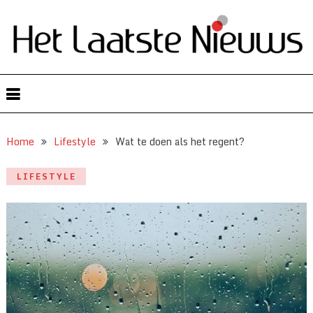
Home
Lifestyle
Wat te doen als het regent?
LIFESTYLE