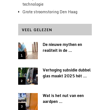
technologie
Grote stroomstoring Den Haag
VEEL GELEZEN
De nieuwe mythen en
realiteit in de …
Verhoging subsidie dubbel
glas maakt 2025 hét …
Wat is het nut van een
aardpen …