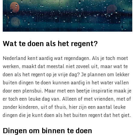
Wat te doen als het regent?
Nederland kent aardig wat regendagen. Als je toch moet
werken, maakt dat meestal niet zoveel uit, maar wat te
doen als het regent op je vrije dag? Je plannen om lekker
buiten dingen te doen kunnen aardig in het water vallen
door een plensbui. Maar met een beetje inspiratie maak je
er toch een leuke dag van. Alleen of met vrienden, met of
zonder kinderen, uit of thuis, hier zijn een aantal leuke
dingen die je kunt doen als het buiten regent dat het giet.
Dingen om binnen te doen