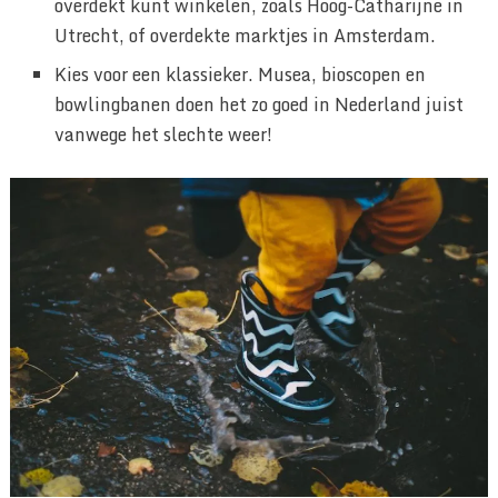
overdekt kunt winkelen, zoals Hoog-Catharijne in
Utrecht, of overdekte marktjes in Amsterdam.
Kies voor een klassieker. Musea, bioscopen en
bowlingbanen doen het zo goed in Nederland juist
vanwege het slechte weer!