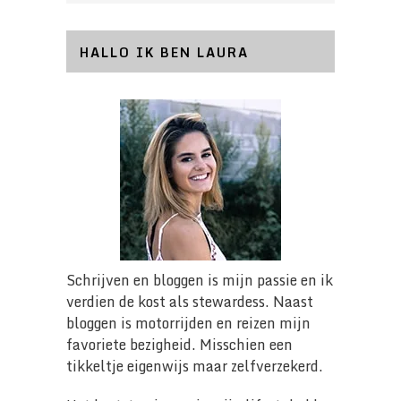
HALLO IK BEN LAURA
Schrijven en bloggen is mijn passie en ik
verdien de kost als stewardess. Naast
bloggen is motorrijden en reizen mijn
favoriete bezigheid. Misschien een
tikkeltje eigenwijs maar zelfverzekerd.