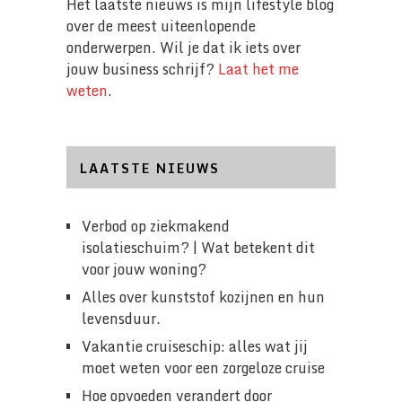
Het laatste nieuws is mijn lifestyle blog
over de meest uiteenlopende
onderwerpen. Wil je dat ik iets over
jouw business schrijf?
Laat het me
weten
.
LAATSTE NIEUWS
Verbod op ziekmakend
isolatieschuim? | Wat betekent dit
voor jouw woning?
Alles over kunststof kozijnen en hun
levensduur.
Vakantie cruiseschip: alles wat jij
moet weten voor een zorgeloze cruise
Hoe opvoeden verandert door