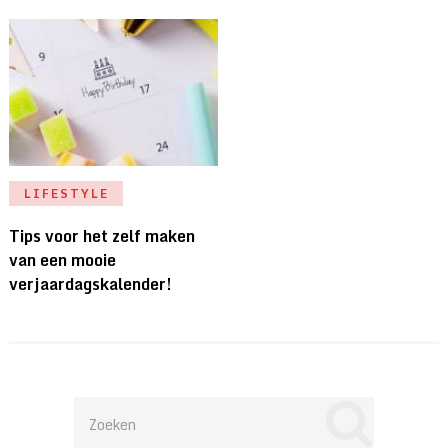
LIFESTYLE
Tips voor het zelf maken
van een mooie
verjaardagskalender!