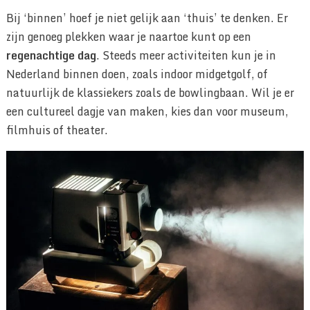
Bij ‘binnen’ hoef je niet gelijk aan ‘thuis’ te denken. Er
zijn genoeg plekken waar je naartoe kunt op een
regenachtige dag
. Steeds meer activiteiten kun je in
Nederland binnen doen, zoals indoor midgetgolf, of
natuurlijk de klassiekers zoals de bowlingbaan. Wil je er
een cultureel dagje van maken, kies dan voor museum,
filmhuis of theater.