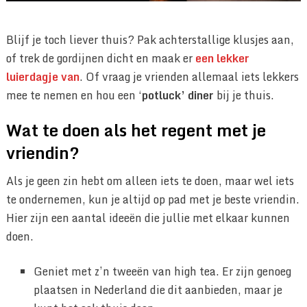
Blijf je toch liever thuis? Pak achterstallige klusjes aan,
of trek de gordijnen dicht en maak er
een lekker
luierdagje van
. Of vraag je vrienden allemaal iets lekkers
mee te nemen en hou een ‘
potluck’ diner
bij je thuis.
Wat te doen als het regent met je
vriendin?
Als je geen zin hebt om alleen iets te doen, maar wel iets
te ondernemen, kun je altijd op pad met je beste vriendin.
Hier zijn een aantal ideeën die jullie met elkaar kunnen
doen.
Geniet met z’n tweeën van high tea. Er zijn genoeg
plaatsen in Nederland die dit aanbieden, maar je