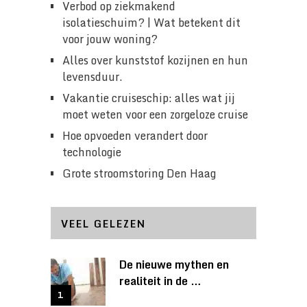
Verbod op ziekmakend
isolatieschuim? | Wat betekent dit
voor jouw woning?
Alles over kunststof kozijnen en hun
levensduur.
Vakantie cruiseschip: alles wat jij
moet weten voor een zorgeloze cruise
Hoe opvoeden verandert door
technologie
Grote stroomstoring Den Haag
VEEL GELEZEN
De nieuwe mythen en
realiteit in de …