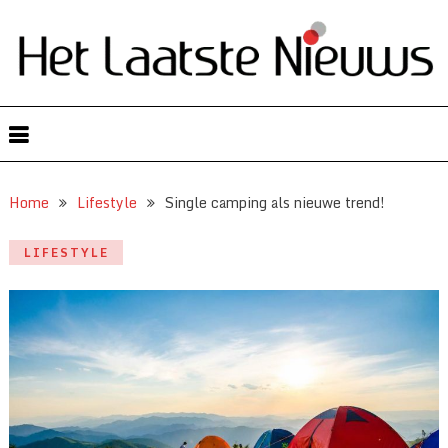
Home
Lifestyle
Single camping als nieuwe trend!
LIFESTYLE