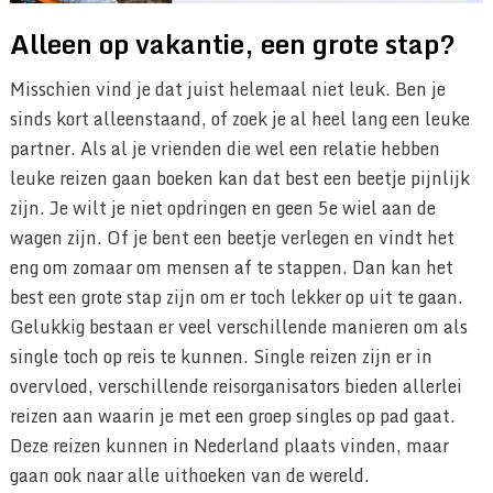
Alleen op vakantie, een grote stap?
Misschien vind je dat juist helemaal niet leuk. Ben je
sinds kort alleenstaand, of zoek je al heel lang een leuke
partner. Als al je vrienden die wel een relatie hebben
leuke reizen gaan boeken kan dat best een beetje pijnlijk
zijn. Je wilt je niet opdringen en geen 5e wiel aan de
wagen zijn. Of je bent een beetje verlegen en vindt het
eng om zomaar om mensen af te stappen. Dan kan het
best een grote stap zijn om er toch lekker op uit te gaan.
Gelukkig bestaan er veel verschillende manieren om als
single toch op reis te kunnen. Single reizen zijn er in
overvloed, verschillende reisorganisators bieden allerlei
reizen aan waarin je met een groep singles op pad gaat.
Deze reizen kunnen in Nederland plaats vinden, maar
gaan ook naar alle uithoeken van de wereld.