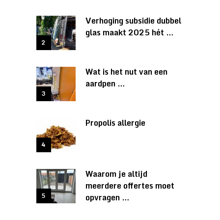
Verhoging subsidie dubbel
glas maakt 2025 hét …
Wat is het nut van een
aardpen …
Propolis allergie
Waarom je altijd
meerdere offertes moet
opvragen …