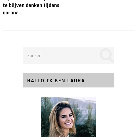
te blijven denken tijdens
corona
HALLO IK BEN LAURA