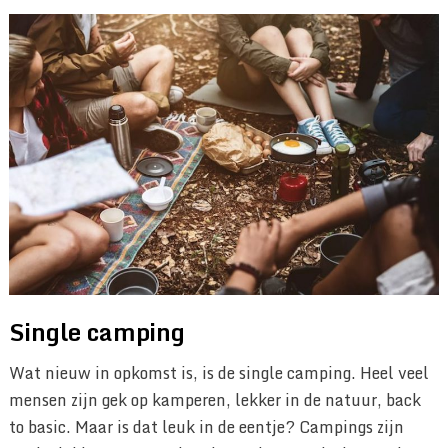
Single camping
Wat nieuw in opkomst is, is de single camping. Heel veel
mensen zijn gek op kamperen, lekker in de natuur, back
to basic. Maar is dat leuk in de eentje? Campings zijn