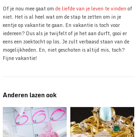
Of je nou mee gaat om
de liefde van je leven te vinden
of
niet. Het is al heel wat om de stap te zetten om in je
eentje op vakantie te gaan. En vakantie is toch voor
iedereen? Dus als je twijfelt of je het aan durft, gooi er
eens een zoektocht op los. Je zult verbaasd staan van de
mogelijkheden. En, niet geschoten is altijd mis, toch?
Fijne vakantie!
Anderen lazen ook