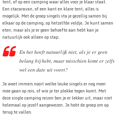
tent, of op een camping waar alles voor je klaar staat.
Een stacaravan, of een kant en klare tent, alles is
mogelijk. Met de groep singels sta je gezellig samen bij
elkaar op de camping, op hetzelfde veldje. Je kunt samen
eten, maar als je er geen behoefte aan hebt kan je
natuurlijk ook alleen op stap.
En het hoeft natuurlijk niet, als je er geen
belang bij hebt, maar misschien komt er zelfs
wel een date uit voort?
Je weet immers nooit welke leuke singels er nog meer
mee gaan op reis, of wie je ter plekke tegen komt. Met
deze single camping reizen ben je er lekker uit, maar niet
helemaal op jezelf aangewezen. Je hebt de groep om op
terug te vallen.