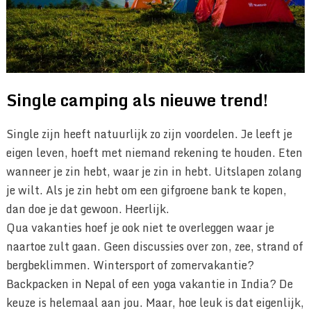
Single camping als nieuwe trend!
Single zijn heeft natuurlijk zo zijn voordelen. Je leeft je
eigen leven, hoeft met niemand rekening te houden. Eten
wanneer je zin hebt, waar je zin in hebt. Uitslapen zolang
je wilt. Als je zin hebt om een gifgroene bank te kopen,
dan doe je dat gewoon. Heerlijk.
Qua vakanties hoef je ook niet te overleggen waar je
naartoe zult gaan. Geen discussies over zon, zee, strand of
bergbeklimmen. Wintersport of zomervakantie?
Backpacken in Nepal of een yoga vakantie in India? De
keuze is helemaal aan jou. Maar, hoe leuk is dat eigenlijk,