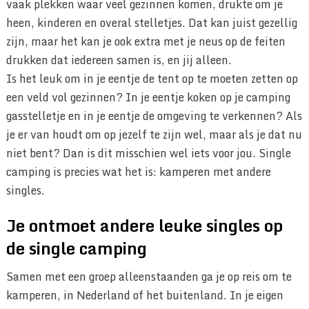
vaak plekken waar veel gezinnen komen, drukte om je
heen, kinderen en overal stelletjes. Dat kan juist gezellig
zijn, maar het kan je ook extra met je neus op de feiten
drukken dat iedereen samen is, en jij alleen.
Is het leuk om in je eentje de tent op te moeten zetten op
een veld vol gezinnen? In je eentje koken op je camping
gasstelletje en in je eentje de omgeving te verkennen? Als
je er van houdt om op jezelf te zijn wel, maar als je dat nu
niet bent? Dan is dit misschien wel iets voor jou. Single
camping is precies wat het is: kamperen met andere
singles.
Je ontmoet andere leuke singles op
de single camping
Samen met een groep alleenstaanden ga je op reis om te
kamperen, in Nederland of het buitenland. In je eigen