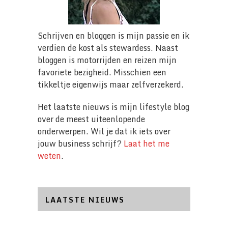
Schrijven en bloggen is mijn passie en ik
verdien de kost als stewardess. Naast
bloggen is motorrijden en reizen mijn
favoriete bezigheid. Misschien een
tikkeltje eigenwijs maar zelfverzekerd.
Het laatste nieuws is mijn lifestyle blog
over de meest uiteenlopende
onderwerpen. Wil je dat ik iets over
jouw business schrijf?
Laat het me
weten
.
LAATSTE NIEUWS